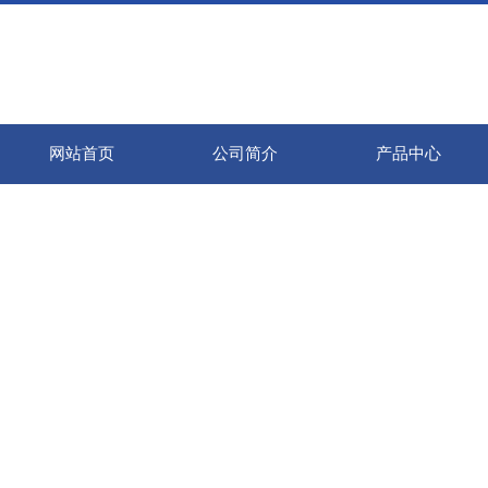
网站首页
公司简介
产品中心