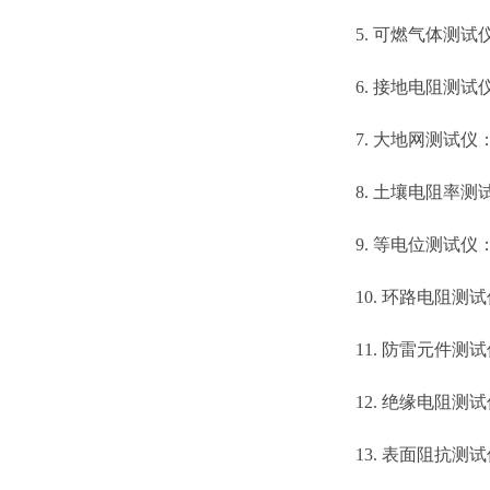
5. 可燃气体测
6. 接地电阻测试
7. 大地网测试仪
8. 土壤电阻率测
9. 等电位测试仪
10. 环路电阻测
11. 防雷元件
12. 绝缘电阻测试
13. 表面阻抗测试