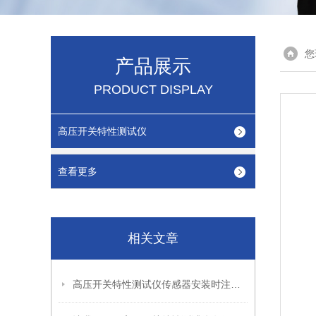
您
产品展示
PRODUCT DISPLAY
高压开关特性测试仪
查看更多
相关文章
高压开关特性测试仪传感器安装时注意要点