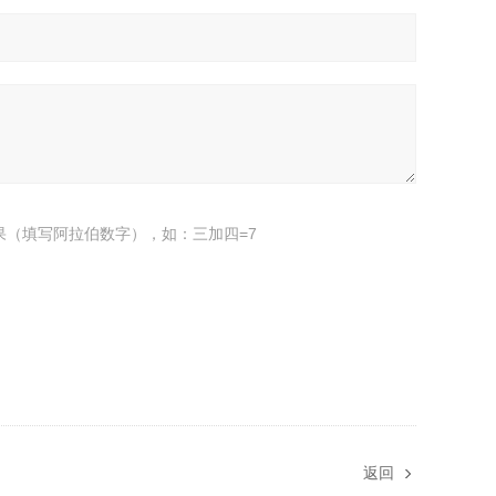
果（填写阿拉伯数字），如：三加四=7
返回