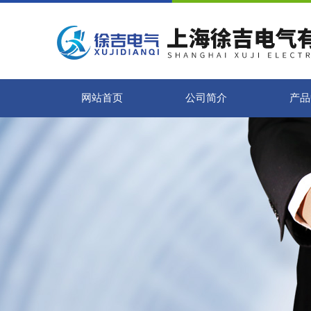
网站首页
公司简介
产品