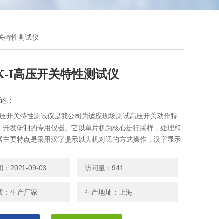
压开关特性测试仪
K-I高压开关特性测试仪
述：
-I高压开关特性测试仪是我公司为适应现场测试高压开关动作特
，开发研制的专用仪器。它以单片机为核心进行采样，处理和
器主要特点是采用汉字提示以人机对话的方式操作，汉字显示
2021-09-03
访问量：941
质：生产厂家
生产地址：上海