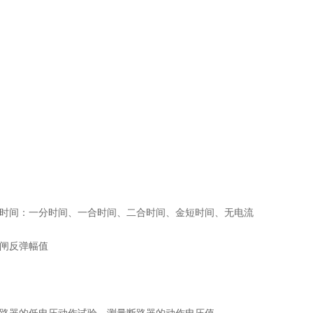
程时间：一分时间、一合时间、二合时间、金短时间、无电流
闸反弹幅值