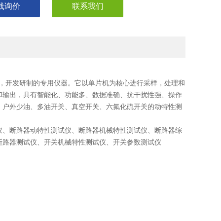
线询价
联系我们
，开发研制的专用仪器。它以单片机为核心进行采样，处理和
印输出，具有智能化、功能多、数据准确、抗干扰性强、操作
、户外少油、多油开关、真空开关、六氟化硫开关的动特性测
仪、断路器动特性测试仪、断路器机械特性测试仪、断路器综
断路器测试仪、开关机械特性测试仪、开关参数测试仪