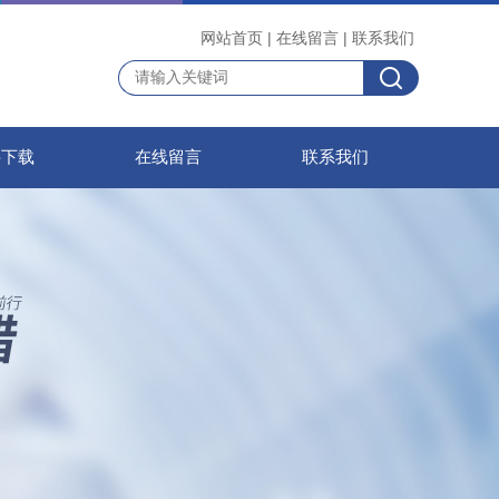
网站首页
|
在线留言
|
联系我们
料下载
在线留言
联系我们