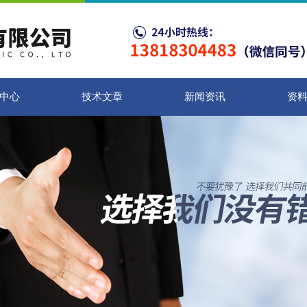
中心
技术文章
新闻资讯
资