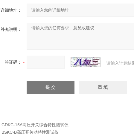
详细地址：
补充说明：
验证码：
请输入计算结
：
GDKC-15A高压开关综合特性测试仪
：
BSKC-B高压开关动特性测试仪