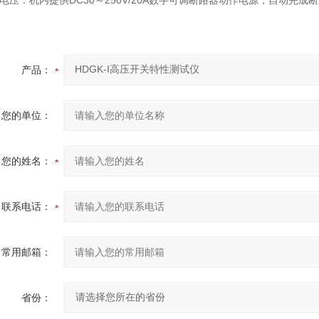
作电压：机内提供DC30～250V/20A数字可调断路器动作电源，自动完
产品：
您的单位：
您的姓名：
联系电话：
常用邮箱：
省份：