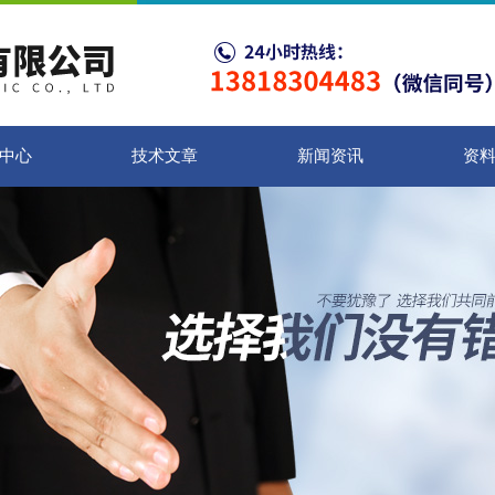
中心
技术文章
新闻资讯
资