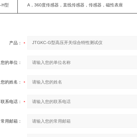
C-H型
A，360度传感器，直线传感器，
传感器，磁性表座
产品：
您的单位：
您的姓名：
联系电话：
常用邮箱：