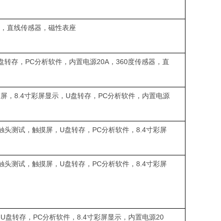
感器，直线传感器，磁性表座
盘转存，PC分析软件，内置电源20A，360度传感器，直
屏，8.4寸彩屏显示，U盘转存，PC分析软件，内置电源
触头测试，触摸屏，U盘转存，PC分析软件，8.4寸彩屏
触头测试，触摸屏，U盘转存，PC分析软件，8.4寸彩屏
U盘转存，PC分析软件，8.4寸彩屏显示，内置电源20