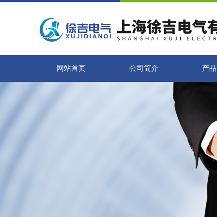
网站首页
公司简介
产品