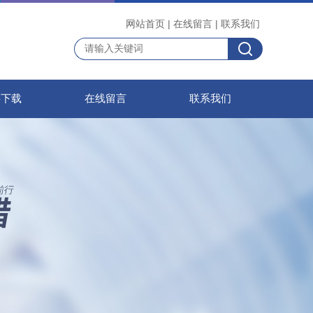
网站首页
|
在线留言
|
联系我们
料下载
在线留言
联系我们