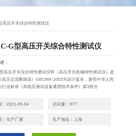
-G型高压开关综合特性测试仪
KC-G型高压开关综合特性测试仪
述：
C-G型高压开关综合特性测试仪即（高压开关机械特性测试仪）是
高压交流断路器》GB1984-2003为设计蓝本，参照中华人民
力行业标准《高电压测试设备通用技术条件》第3部分
2021-09-04
访问量：977
质：生产厂家
生产地址：上海