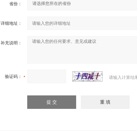
省份：
详细地址：
补充说明：
验证码：
请输入计算结