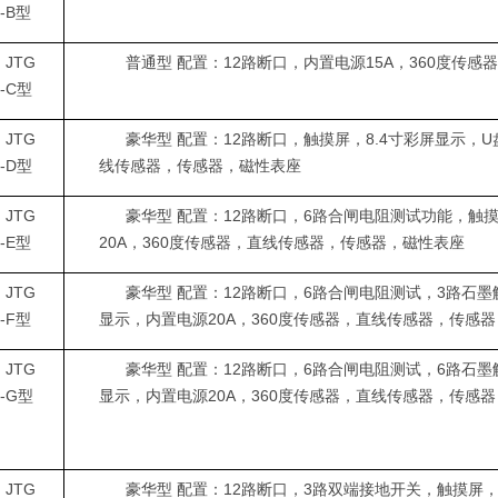
-B型
JTG
普通型 配置：12路断口，内置电源15A，360度传
C-C型
JTG
豪华型 配置：12路断口，触摸屏，8.4寸彩屏显示，U
C-D型
线传感器，
传感器，磁性表座
JTG
豪华型 配置：12路断口，6路合闸电阻测试功能，触摸
-E型
20A，360度传感器，直线传感器，
传感器，磁性表座
JTG
豪华型 配置：12路断口，6路合闸电阻测试，3路石墨
-F型
显示，内置电源20A，360度传感器，直线传感器，
传感器
JTG
豪华型 配置：12路断口，6路合闸电阻测试，6路石墨
C-G型
显示，内置电源20A，360度传感器，直线传感器，
传感器
JTG
豪华型 配置：12路断口，3路双端接地开关，触摸屏，