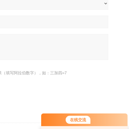
果（填写阿拉伯数字），如：三加四=7
在线交流