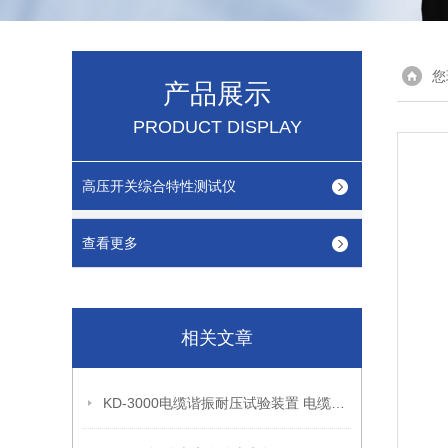
您
产品展示
PRODUCT DISPLAY
高压开关综合特性测试仪
查看更多
相关文章
KD-3000电缆谐振耐压试验装置 电缆耐压试验装置