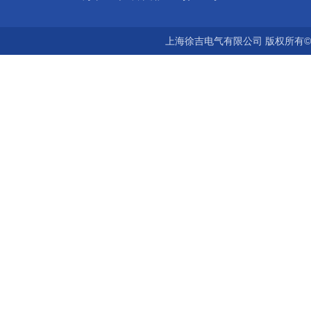
上海徐吉电气有限公司 版权所有©2