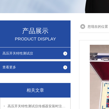
您现在的位置
产品展示
PRODUCT DISPLAY
高压开关特性测试仪
查看更多
相关文章
高压开关特性测试仪传感器安装时注意要点