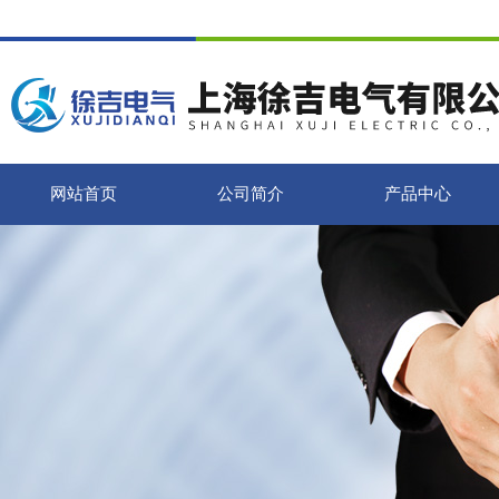
网站首页
公司简介
产品中心