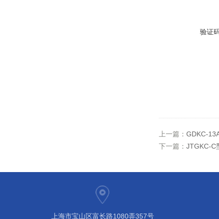
验证
上一篇：
GDKC-
下一篇：
JTGKC
上海市宝山区富长路1080弄357号