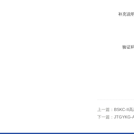
补充说
验证
上一篇：
BSKC-
下一篇：
JTGYK