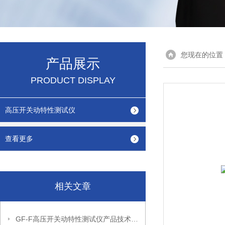
您现在的位置
产品展示
PRODUCT DISPLAY
高压开关动特性测试仪
查看更多
相关文章
GF-F高压开关动特性测试仪产品技术特点