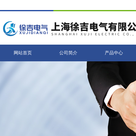
网站首页
公司简介
产品中心