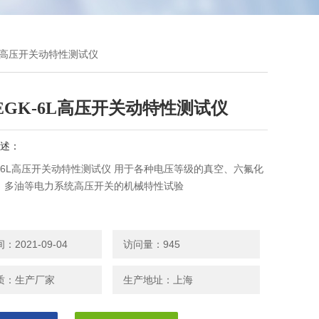
-6L高压开关动特性测试仪
YEGK-6L高压开关动特性测试仪
述：
GK-6L高压开关动特性测试仪 用于各种电压等级的真空、六氟化
、多油等电力系统高压开关的机械特性试验
2021-09-04
访问量：945
质：生产厂家
生产地址：上海