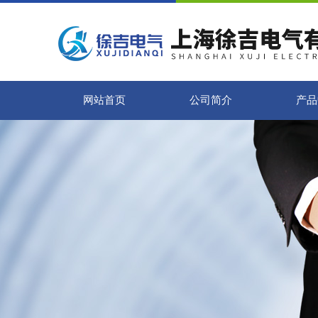
网站首页
公司简介
产品