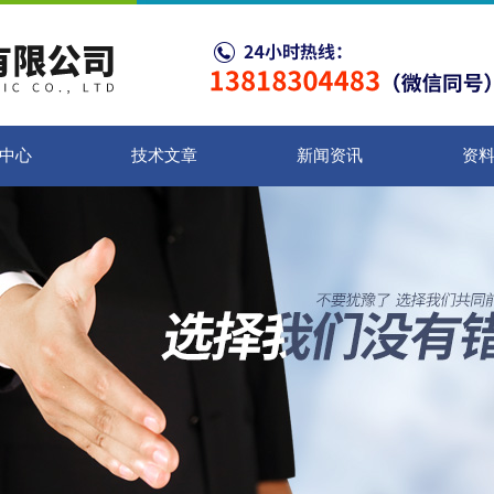
中心
技术文章
新闻资讯
资