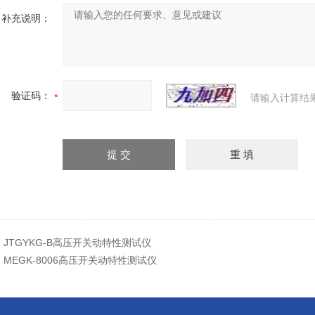
补充说明：
验证码：
请输入计算结
：
JTGYKG-B高压开关动特性测试仪
：
MEGK-8006高压开关动特性测试仪