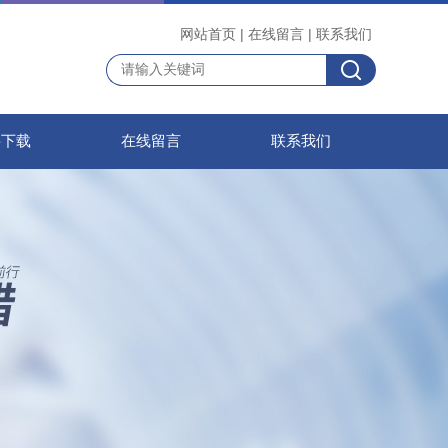
网站首页
|
在线留言
|
联系我们
料下载
在线留言
联系我们