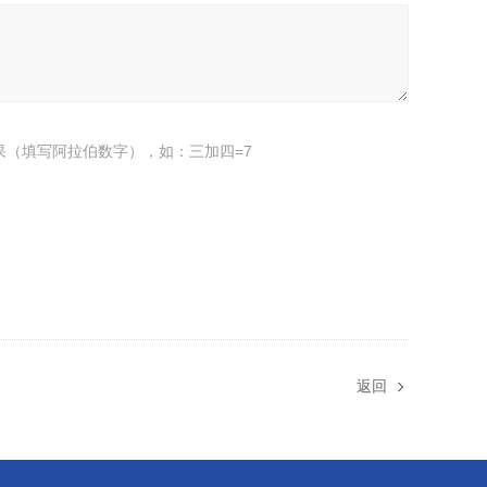
果（填写阿拉伯数字），如：三加四=7
返回