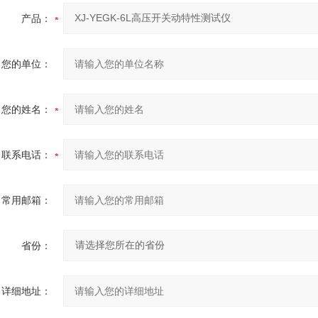
产品：
您的单位：
您的姓名：
联系电话：
常用邮箱：
省份：
详细地址：