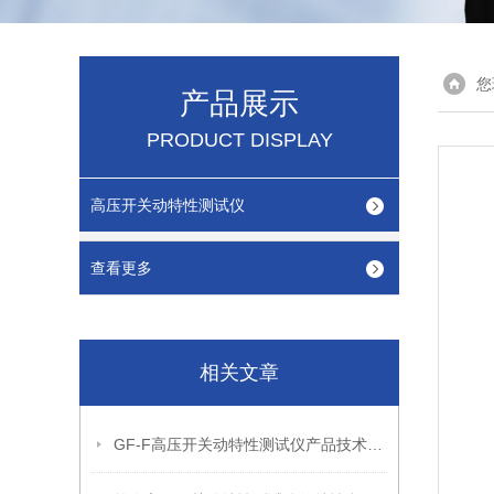
您
产品展示
PRODUCT DISPLAY
高压开关动特性测试仪
查看更多
相关文章
GF-F高压开关动特性测试仪产品技术特点