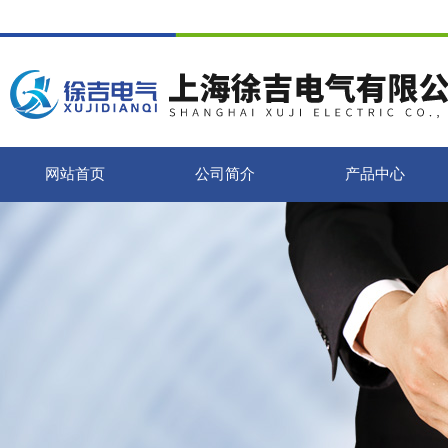
网站首页
公司简介
产品中心