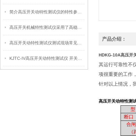
简介高压开关动特性测试仪的特性参量术语
高压开关机械特性测试仪采用了高稳定器件
产品介绍：
高压开关动特性测试仪测试现场常见技术问题
HDKG-10A高压
KJTC-IV高压开关动特性测试仪 开关机械特性测试仪厂家
其运行可靠性不
项很重要的工作
针对以上情况，
高压开关动特性测
型
断口
合闸
（