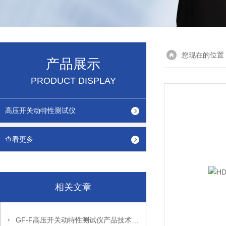
您现在的位置
产品展示
PRODUCT DISPLAY
高压开关动特性测试仪
查看更多
相关文章
GF-F高压开关动特性测试仪产品技术特点