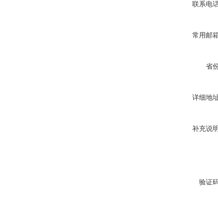
联系电
常用邮
省
详细地
补充说
验证