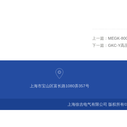
上一篇：
MEGK-
下一篇：
GKC-Y
上海市宝山区富长路1080弄357号
上海徐吉电气有限公司 版权所有©2