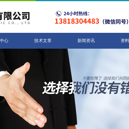
中心
技术文章
新闻资讯
资