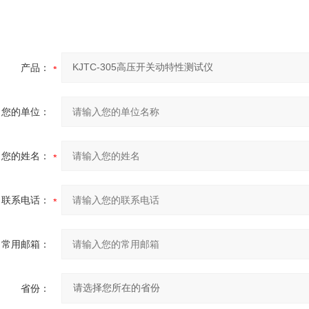
产品：
您的单位：
您的姓名：
联系电话：
常用邮箱：
省份：