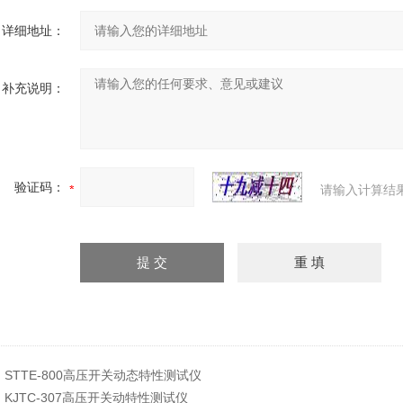
详细地址：
补充说明：
验证码：
请输入计算结
：
STTE-800高压开关动态特性测试仪
：
KJTC-307高压开关动特性测试仪