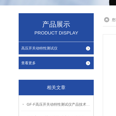
您
产品展示
PRODUCT DISPLAY
高压开关动特性测试仪
查看更多
相关文章
GF-F高压开关动特性测试仪产品技术特点