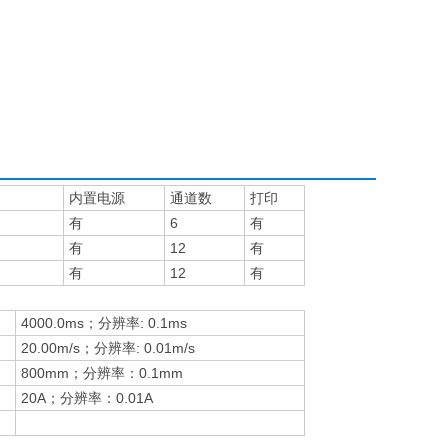
内置电源
通道数
打印
有
6
有
有
12
有
有
12
有
4000.0ms；分辨率: 0.1ms
20.00m/s；分辨率: 0.01m/s
800mm；分辨率：0.1mm
20A；分辨率：0.01A