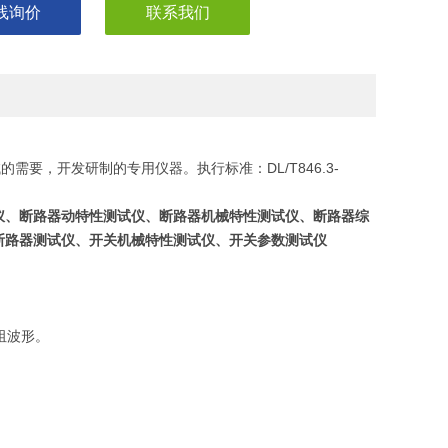
线询价
联系我们
要，开发研制的专用仪器。执行标准：DL/T846.3-
仪、断路器动特性测试仪、断路器机械特性测试仪、断路器综
断路器测试仪、开关机械特性测试仪、开关参数测试仪
阻波形。