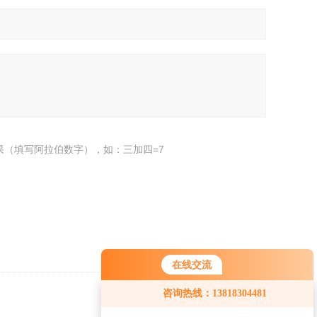
果（填写阿拉伯数字），如：三加四=7
在线交流
咨询热线：13818304481
返回