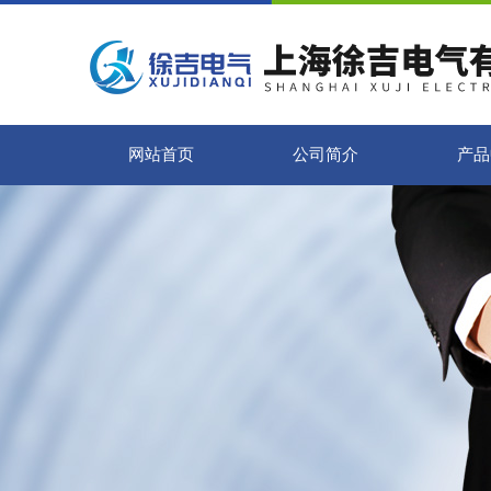
网站首页
公司简介
产品