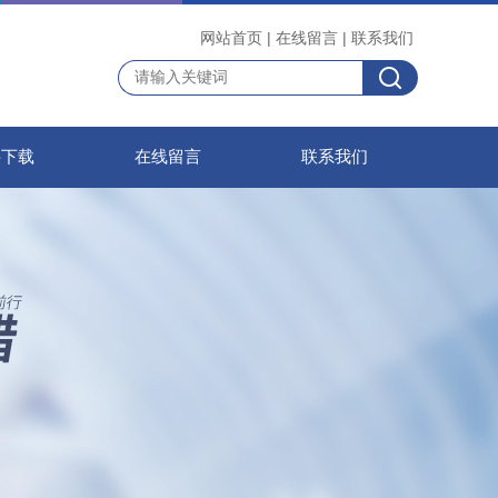
网站首页
|
在线留言
|
联系我们
料下载
在线留言
联系我们