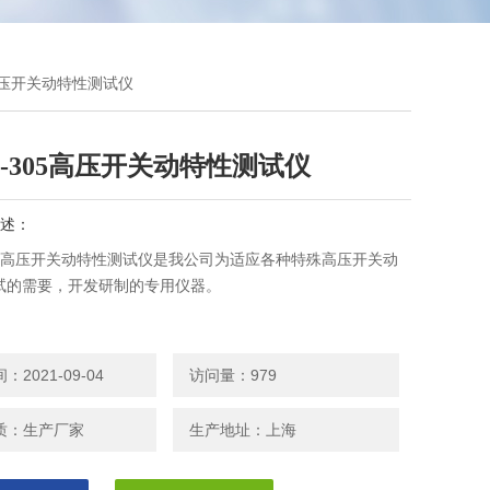
05高压开关动特性测试仪
C-305高压开关动特性测试仪
述：
305高压开关动特性测试仪是我公司为适应各种特殊高压开关动
试的需要，开发研制的专用仪器。
2021-09-04
访问量：979
质：生产厂家
生产地址：上海