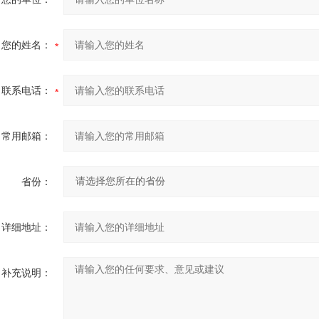
您的姓名：
联系电话：
常用邮箱：
省份：
详细地址：
补充说明：