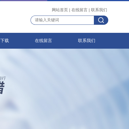
网站首页
|
在线留言
|
联系我们
料下载
在线留言
联系我们