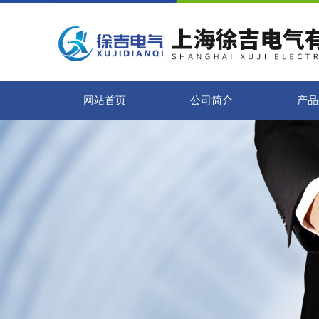
网站首页
公司简介
产品