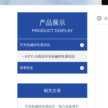
您
产品展示
PRODUCT DISPLAY
开关机械特性测试仪
KJTC-IV高压开关机械特性测试仪
查看更多
相关文章
开关机械特性测试仪：电力设备维护的重要工具