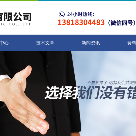
中心
技术文章
新闻资讯
资