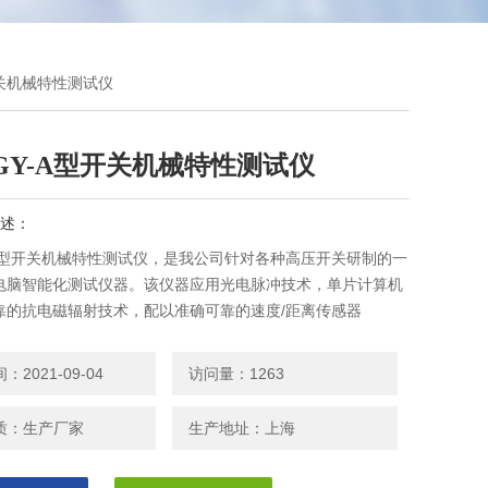
型开关机械特性测试仪
GY-A型开关机械特性测试仪
述：
Y-A型开关机械特性测试仪，是我公司针对各种高压开关研制的一
电脑智能化测试仪器。该仪器应用光电脉冲技术，单片计算机
靠的抗电磁辐射技术，配以准确可靠的速度/距离传感器
2021-09-04
访问量：1263
质：生产厂家
生产地址：上海