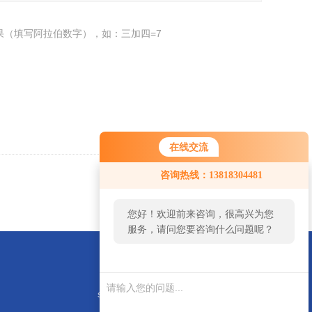
果（填写阿拉伯数字），如：三加四=7
在线交流
咨询热线：13818304481
返回
您好！欢迎前来咨询，很高兴为您
服务，请问您要咨询什么问题呢？
sute@56412027.com