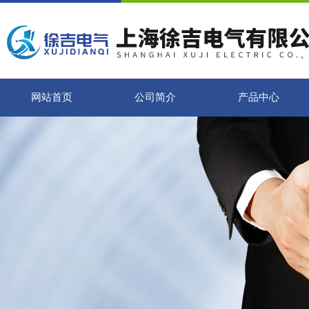
网站首页
公司简介
产品中心