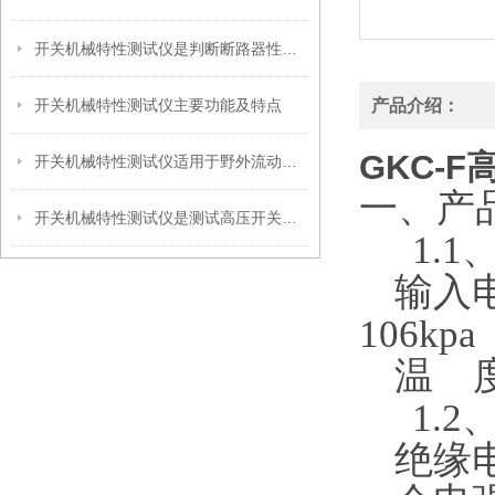
开关机械特性测试仪是判断断路器性能的重要参数之一
开关机械特性测试仪主要功能及特点
产品介绍：
GKC-
开关机械特性测试仪适用于野外流动检测及变电站现场检修测试
一、产
开关机械特性测试仪是测试高压开关特性的仪器
1.1
输入
106kpa
温
1.2
绝缘