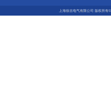
上海徐吉电气有限公司 版权所有©2