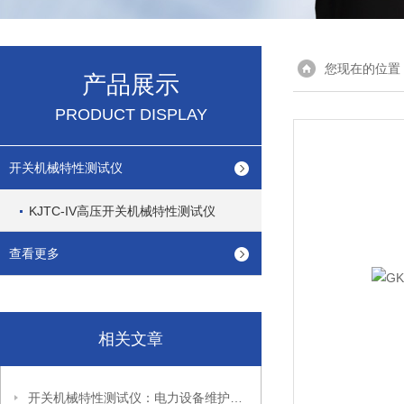
您现在的位置
产品展示
PRODUCT DISPLAY
开关机械特性测试仪
KJTC-IV高压开关机械特性测试仪
查看更多
相关文章
开关机械特性测试仪：电力设备维护的重要工具