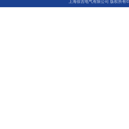
上海徐吉电气有限公司 版权所有©2