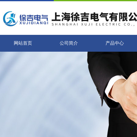
网站首页
公司简介
产品中心