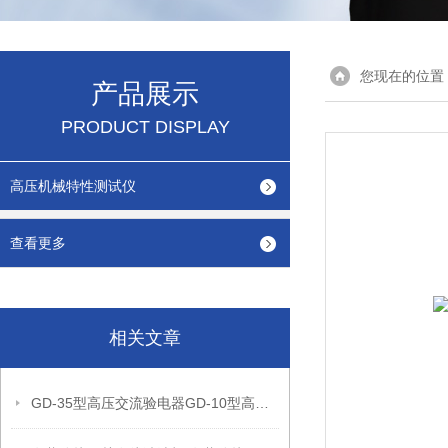
您现在的位置
产品展示
PRODUCT DISPLAY
高压机械特性测试仪
查看更多
相关文章
GD-35型高压交流验电器GD-10型高压交流验电器