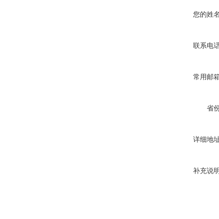
您的姓
联系电
常用邮
省
详细地
补充说