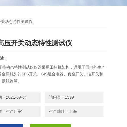
压开关动态特性测试仪
K高压开关动态特性测试仪
述：
压开关动态特性测试仪仪器采用工控机架构，适用于国内外生产
号金属触头的SF6开关、GIS组合电器、真空开关、油开关和
，接触器等。
2021-09-04
访问量：1399
质：生产厂家
生产地址：上海