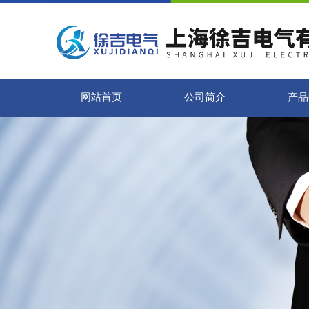
网站首页
公司简介
产品