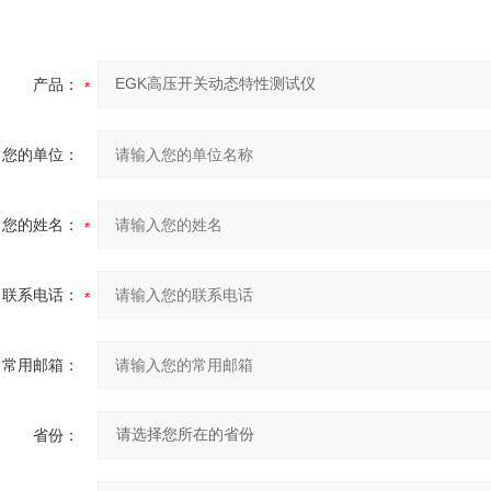
产品：
您的单位：
您的姓名：
联系电话：
常用邮箱：
省份：