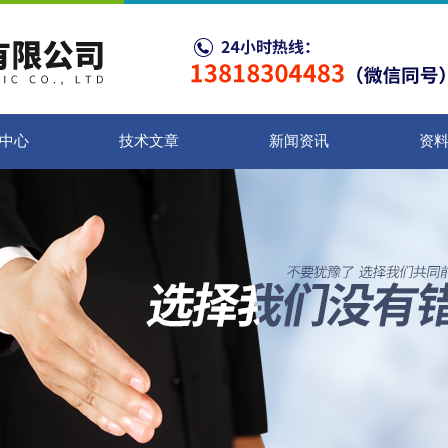
中心
技术文章
新闻资讯
资