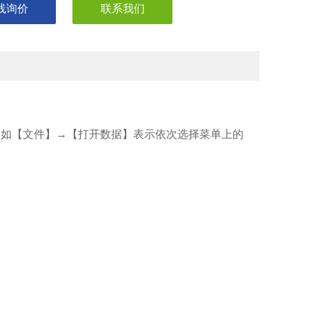
线询价
联系我们
比如【文件】→【打开数据】表示依次选择菜单上的