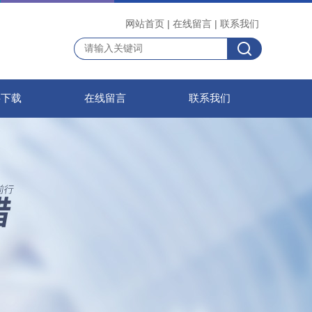
网站首页
|
在线留言
|
联系我们
料下载
在线留言
联系我们