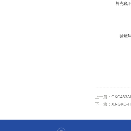
补充说
验证
上一篇：
GKC43
下一篇：
XJ-GKC