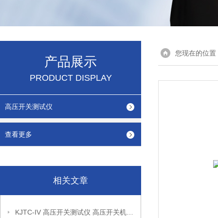
您现在的位置
产品展示
PRODUCT DISPLAY
高压开关测试仪
查看更多
相关文章
KJTC-IV 高压开关测试仪 高压开关机械特性测试仪供应商