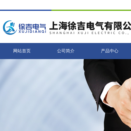
网站首页
公司简介
产品中心