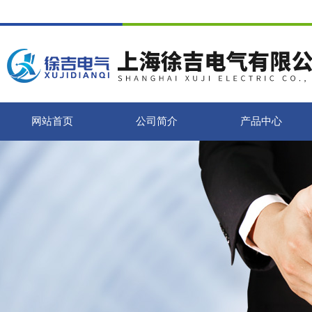
网站首页
公司简介
产品中心