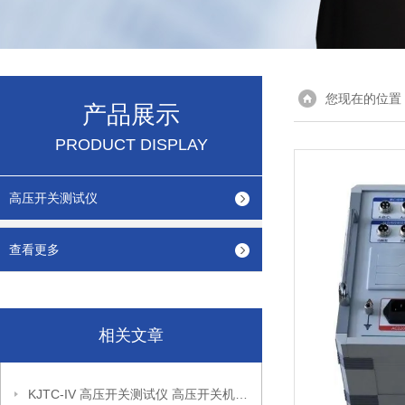
您现在的位置
产品展示
PRODUCT DISPLAY
高压开关测试仪
查看更多
相关文章
KJTC-IV 高压开关测试仪 高压开关机械特性测试仪供应商