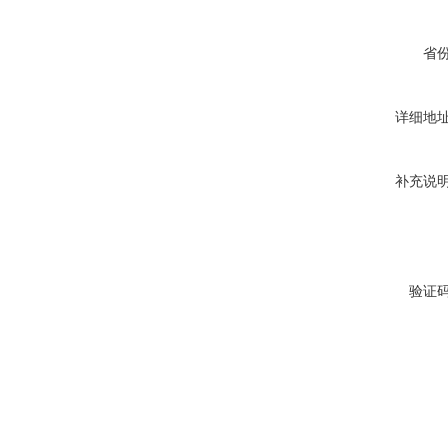
省
详细地
补充说
验证