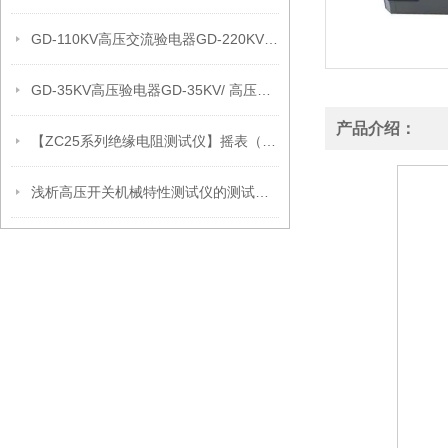
GD-110KV高压交流验电器GD-220KV高压交流验电器
GD-35KV高压验电器GD-35KV/ 高压验电器
产品介绍：
【ZC25系列绝缘电阻测试仪】摇表（兆欧表）的使用
浅析高压开关机械特性测试仪的测试原理