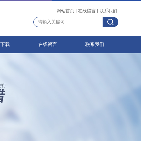
网站首页
|
在线留言
|
联系我们
料下载
在线留言
联系我们