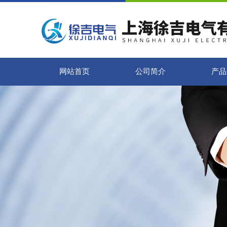
网站首页
公司简介
产品