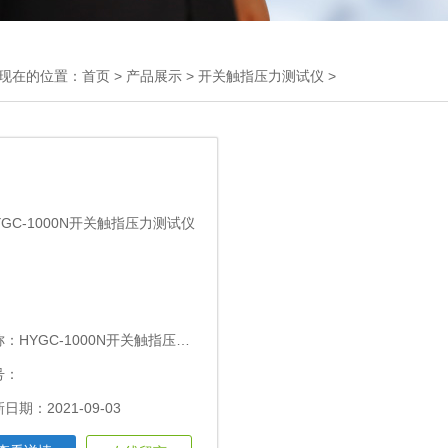
现在的位置：
首页
>
产品展示
>
开关触指压力测试仪
>
称：
HYGC-1000N开关触指压力测试仪
号：
日期：2021-09-03