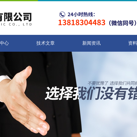
中心
技术文章
新闻资讯
资