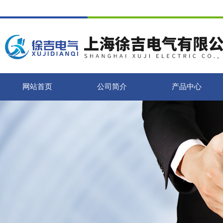
网站首页
公司简介
产品中心