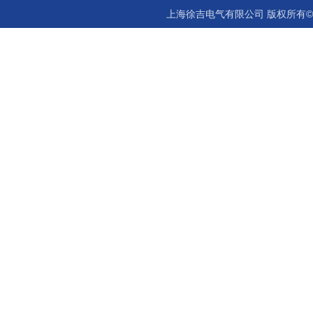
上海徐吉电气有限公司 版权所有©2