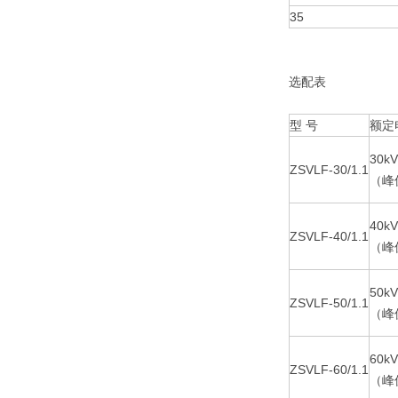
35
选配表
型 号
额定
30kV
ZSVLF-30/1.1
（峰
40kV
ZSVLF-40/1.1
（峰
50kV
ZSVLF-50/1.1
（峰
60kV
ZSVLF-60/1.1
（峰