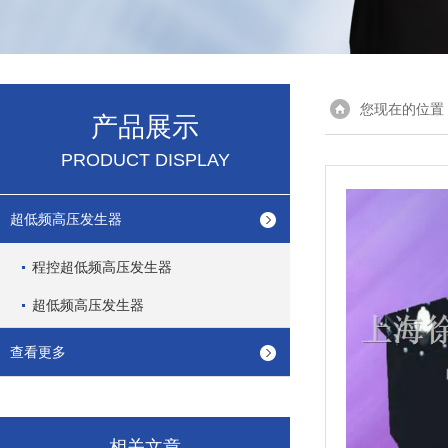
您现在的位置
产品展示
PRODUCT DISPLAY
超低频高压发生器
程控超低频高压发生器
超低频高压发生器
查看更多
相关文章