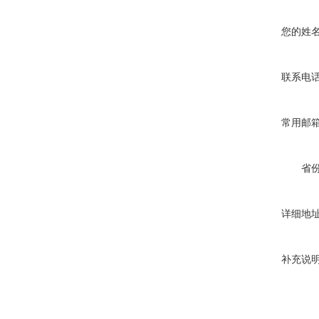
您的姓
联系电
常用邮
省
详细地
补充说