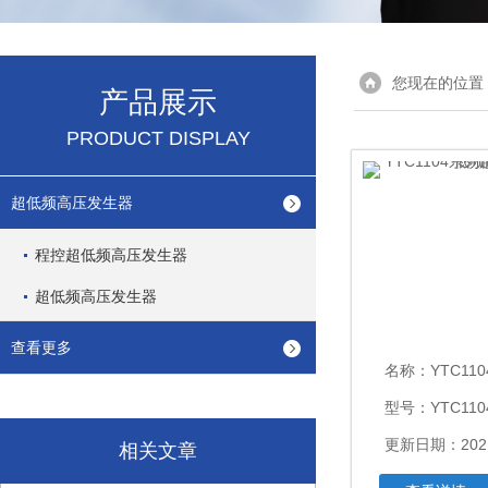
您现在的位置
产品展示
PRODUCT DISPLAY
超低频高压发生器
程控超低频高压发生器
超低频高压发生器
查看更多
名称：
YTC1104系
型号：YTC11
更新日期：2021
相关文章