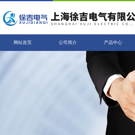
网站首页
公司简介
产品中心