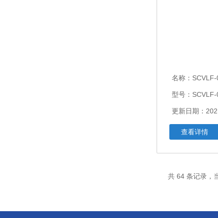
名称：
SCVLF-0.1
型号：SCVLF-0
更新日期：2021
查看详情
共 64 条记录，当