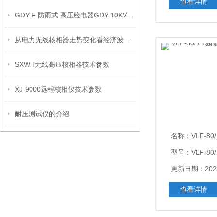
查看详情
GDY-F 防雨式 高压验电器GDY-10KV型 高压验电器
从电力无线核相器走势变化看经济波动信号
SXWH无线高压核相器技术参数
XJ-9000远程核相仪技术参数
耐压测试仪的介绍
名称：
VLF-80/1.
型号：VLF-80/
更新日期：2021
查看详情