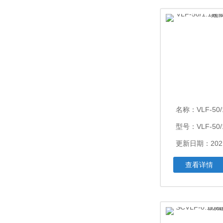
名称：
VLF-50/1.
型号：VLF-50/
更新日期：2021
查看详情