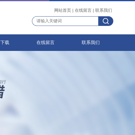
网站首页
|
在线留言
|
联系我们
料下载
在线留言
联系我们