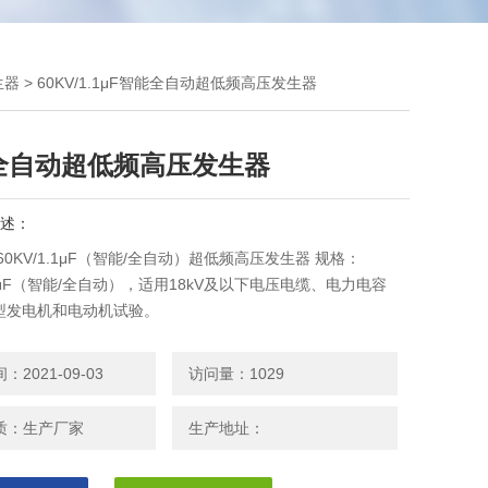
生器
> 60KV/1.1μF智能全自动超低频高压发生器
全自动超低频高压发生器
述：
60KV/1.1μF（智能/全自动）超低频高压发生器 规格：
1.1μF（智能/全自动），适用18kV及以下电压电缆、电力电容
型发电机和电动机试验。
2021-09-03
访问量：1029
质：生产厂家
生产地址：