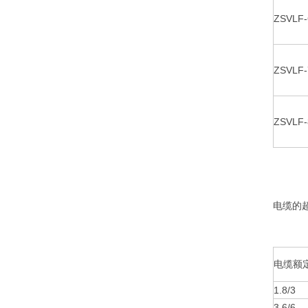
ZSVLF-
ZSVLF-
ZSVLF-
电缆的
电缆额定
1.8/3
3.6/6