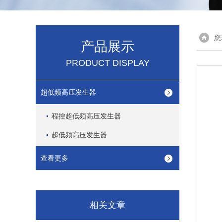
您
产品展示
PRODUCT DISPLAY
超低频高压发生器
程控超低频高压发生器
超低频高压发生器
查看更多
相关文章