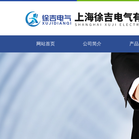
网站首页
公司简介
产品