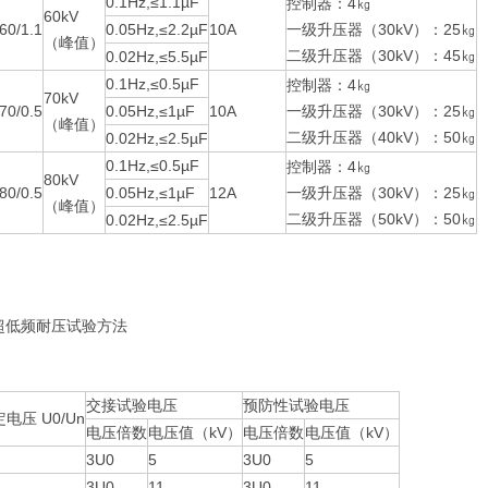
0.1Hz,≤1.1µF
控制器：4㎏
60kV
60/1.1
0.05Hz,≤2.2µF
10A
一级升压器（30kV）：25㎏
（峰值）
二级升压器（30kV）：45㎏
0.02Hz,≤5.5µF
0.1Hz,≤0.5µF
控制器：4㎏
70kV
70/0.5
0.05Hz,≤1µF
10A
一级升压器（30kV）：25㎏
（峰值）
二级升压器（40kV）：50㎏
0.02Hz,≤2.5µF
0.1Hz,≤0.5µF
控制器：4㎏
80kV
80/0.5
0.05Hz,≤1µF
12A
一级升压器（30kV）：25㎏
（峰值）
二级升压器（50kV）：50㎏
0.02Hz,≤2.5µF
超低频耐压试验方法
交接试验电压
预防性试验电压
电压 U0/Un
电压倍数
电压值（kV）
电压倍数
电压值（kV）
3U0
5
3U0
5
3U0
11
3U0
11