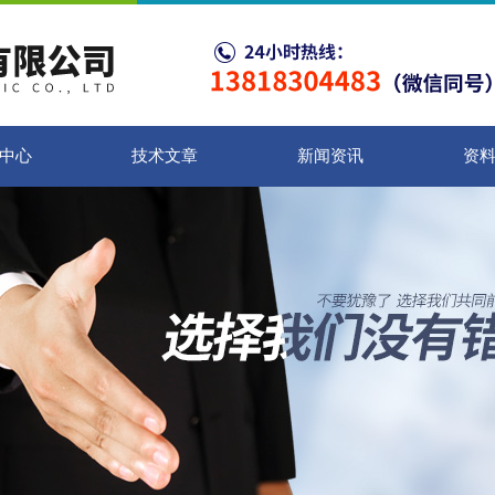
中心
技术文章
新闻资讯
资