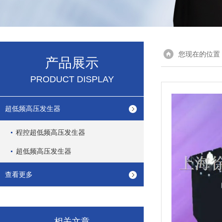
您现在的位置
产品展示
PRODUCT DISPLAY
超低频高压发生器
程控超低频高压发生器
超低频高压发生器
查看更多
相关文章