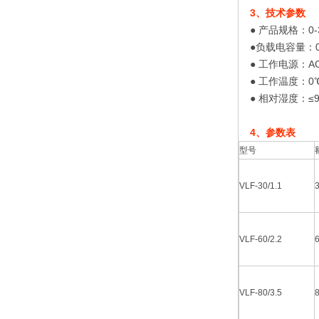
3、技术参数
● 产品规格：0-
●负载电容量：0.1H
● 工作电源：AC2
● 工作温度：0
● 相对湿度：≤9
4、参数表
型号
VLF-30/1.1
VLF-60/2.2
VLF-80/3.5