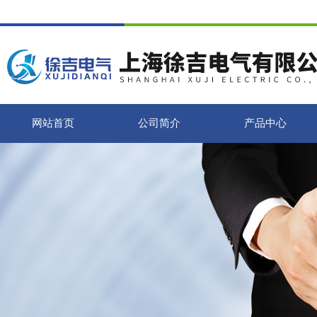
网站首页
公司简介
产品中心