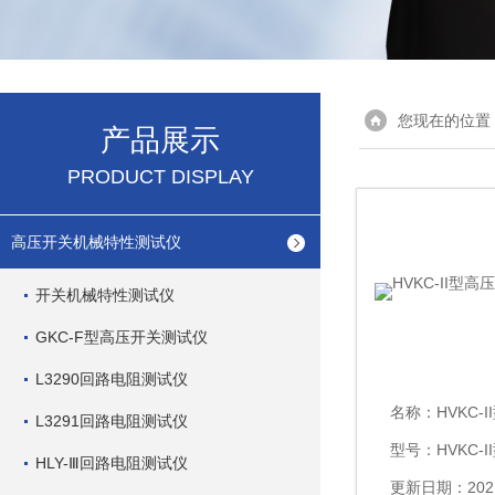
您现在的位置
产品展示
PRODUCT DISPLAY
高压开关机械特性测试仪
开关机械特性测试仪
GKC-F型高压开关测试仪
L3290回路电阻测试仪
名称：
HVKC-I
L3291回路电阻测试仪
型号：HVKC-I
HLY-Ⅲ回路电阻测试仪
更新日期：2021