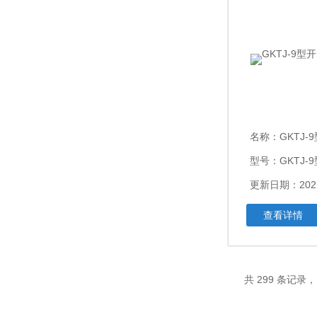
名称：
GKTJ-
型号：GKTJ-9
更新日期：2021
查看详情
共 299 条记录，