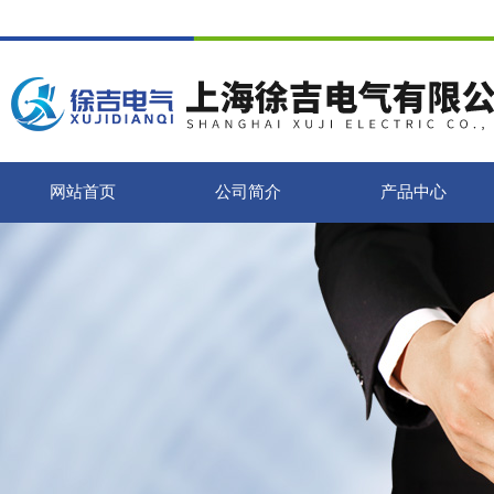
网站首页
公司简介
产品中心