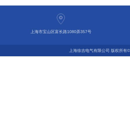
上海市宝山区富长路1080弄357号
上海徐吉电气有限公司 版权所有©2