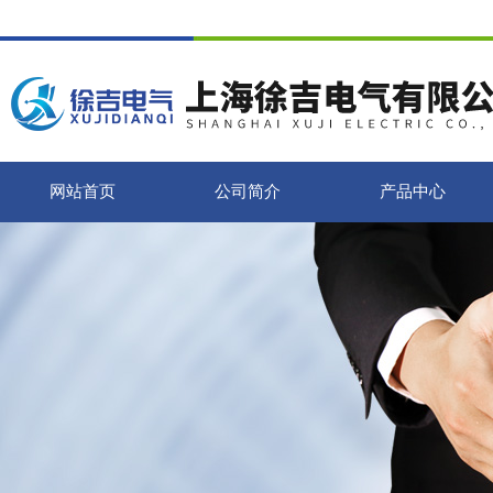
网站首页
公司简介
产品中心