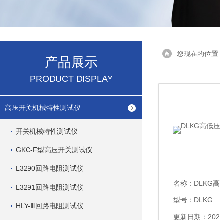
您现在的位置
产品展示
PRODUCT DISPLAY
高压开关机械特性测试仪
开关机械特性测试仪
GKC-F型高压开关测试仪
L3290回路电阻测试仪
名称：
DLKG
L3291回路电阻测试仪
型号：DLKG
HLY-Ⅲ回路电阻测试仪
更新日期：2021