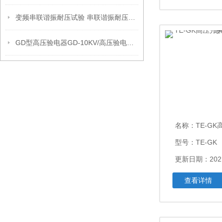
变频串联谐振耐压试验 串联谐振耐压试验装置
GD型高压验电器GD-10KV/高压验电器GD/高压验电器
名称：
TE-GK高压开
型号：TE-GK
更新日期：2021
查看详情