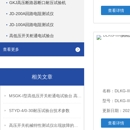
GKJ高压断路器断口耐压试验机
查看详情
JD-200A回路电阻测试仪
JD-100A回路电阻测试仪
高低压开关柜通电试验台
查看更多
相关文章
名称：
DLKG-III电
MSGK-I型高低压开关柜通电试验台 高压开关综合测试仪价格
型号：DLKG-II
STYD-4/0-30耐压试验台技术参数
更新日期：2021
查看详情
高压开关机械特性测试仪出现故障的原因