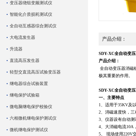
变压器绕组变频测试仪
智能化介质损耗测试仪
全自动互感器综合测试仪
大电流发生器
产品介绍：
升流器
SDY-XC全自动变
直流高压发生器
产品介绍：
全自动变压器消磁
轻型交直流高压试验变压器
极其重要的作用。
继电器综合试验装置
SDY-XC全自动变
继电保护试验箱
一、主要特点
1、适用于35KV
微电脑继电保护校验仪
2、消磁速度快，
六相微机继电保护测试仪
3、仪器设有自动测
4、大消磁电流10A
微机继电保护测试仪
5、 现场使用220