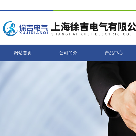
网站首页
公司简介
产品中心