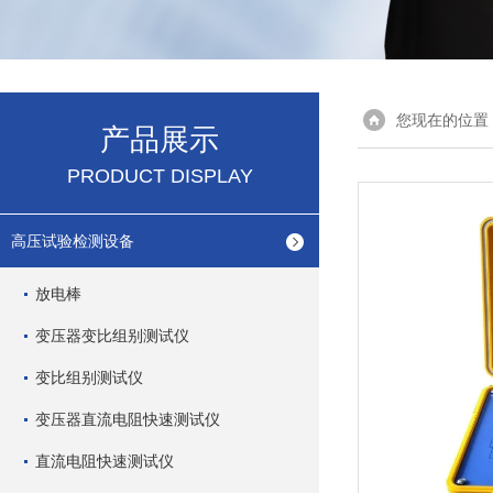
您现在的位置
产品展示
PRODUCT DISPLAY
高压试验检测设备
放电棒
变压器变比组别测试仪
变比组别测试仪
变压器直流电阻快速测试仪
直流电阻快速测试仪