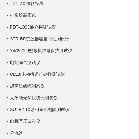
T24-V直流伏特表
硅橡胶高压线
FDT-1005油介损测试仪
STR-BR变压器容量特性测试仪
YW2000J型微机继电保护测试仪
电能综合测试仪
CDZ8电动机运行参数测试仪
超声波线缆测高仪
太阳能光伏接线盒测试仪
SUTEZRC系列直流电阻测试仪
电机匝压试验仪
分流器