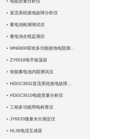
电能质量分析仪
直流系统接地故障分析仪
蓄电池检测测试仪
蓄电池在线监测仪
WN6800双钳多功能接地电阻测试仪
ZY5018电平振荡器
智能蓄电池内阻测试仪
HDGC3832直流系统接地故障查找仪
HDGC3510电能质量分析仪
三相多功能用电检查仪
JY6633微量水分测定仪
HL36电流互感器