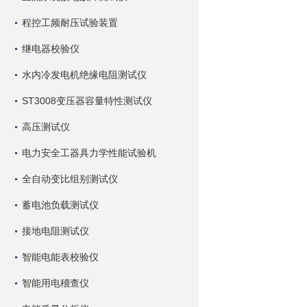
程控工频耐压试验装置
继电器校验仪
水内冷发电机绝缘电阻测试仪
ST3008变压器容量特性测试仪
高压测试仪
电力安全工器具力学性能试验机
全自动变比组别测试仪
蓄电池负载测试仪
接地电阻测试仪
智能电能表校验仪
智能用电稽查仪