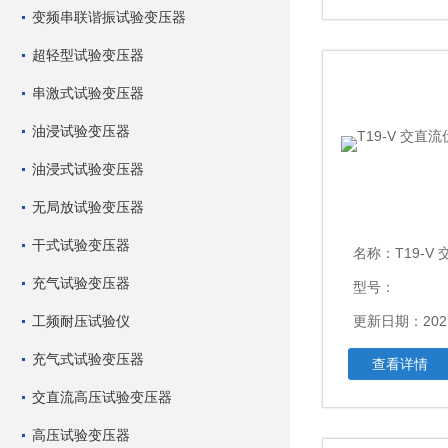
变频串联谐振试验变压器
超轻型试验变压器
串激式试验变压器
油浸试验变压器
油浸式试验变压器
无局放试验变压器
干式试验变压器
名称：
T19-V 
充气试验变压器
型号：
工频耐压试验仪
更新日期：2021
充气式试验变压器
查看详情
交直流高压试验变压器
高压试验变压器