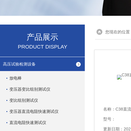
您现在的位置
产品展示
PRODUCT DISPLAY
高压试验检测设备
放电棒
变压器变比组别测试仪
变比组别测试仪
名称：
C38直
变压器直流电阻快速测试仪
型号：
直流电阻快速测试仪
更新日期：2021