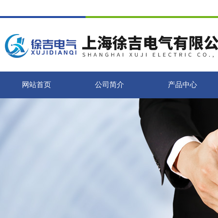
网站首页
公司简介
产品中心