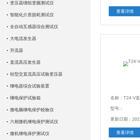
变压器绕组变频测试仪
查看详情
智能化介质损耗测试仪
全自动互感器综合测试仪
大电流发生器
升流器
直流高压发生器
轻型交直流高压试验变压器
继电器综合试验装置
继电保护试验箱
名称：
T24-
型号：
微电脑继电保护校验仪
更新日期：2021
六相微机继电保护测试仪
查看详情
微机继电保护测试仪