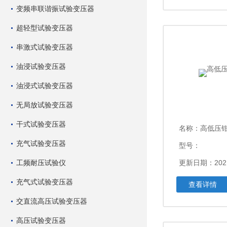
变频串联谐振试验变压器
超轻型试验变压器
串激式试验变压器
油浸试验变压器
油浸式试验变压器
无局放试验变压器
干式试验变压器
名称：
高低压
充气试验变压器
型号：
工频耐压试验仪
更新日期：2021
充气式试验变压器
查看详情
交直流高压试验变压器
高压试验变压器