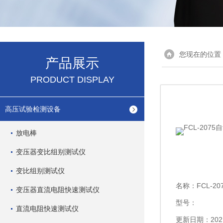
您现在的位置
产品展示
PRODUCT DISPLAY
高压试验检测设备
放电棒
变压器变比组别测试仪
变比组别测试仪
名称：
FCL-2
变压器直流电阻快速测试仪
型号：
直流电阻快速测试仪
更新日期：2021