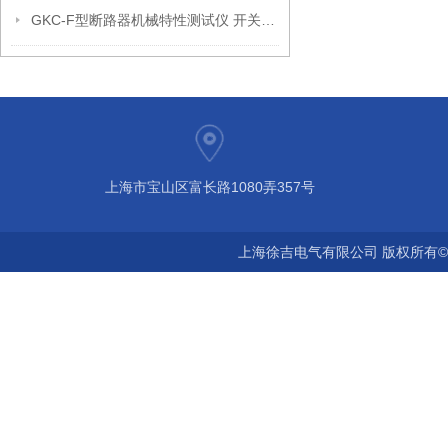
GKC-F型断路器机械特性测试仪 开关机械特性测试仪生产厂家
上海市宝山区富长路1080弄357号
上海徐吉电气有限公司 版权所有©2