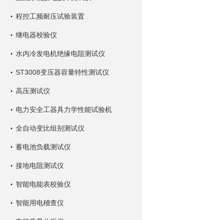
程控工频耐压试验装置
继电器校验仪
水内冷发电机绝缘电阻测试仪
ST3008变压器容量特性测试仪
高压测试仪
电力安全工器具力学性能试验机
全自动变比组别测试仪
蓄电池负载测试仪
接地电阻测试仪
智能电能表校验仪
智能用电稽查仪