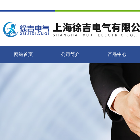
网站首页
公司简介
产品中心