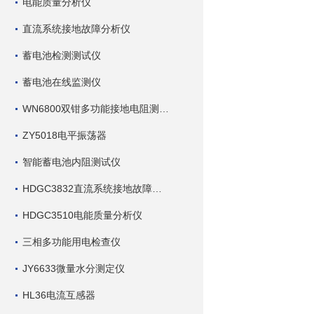
电能质量分析仪
直流系统接地故障分析仪
蓄电池检测测试仪
蓄电池在线监测仪
WN6800双钳多功能接地电阻测试仪
ZY5018电平振荡器
智能蓄电池内阻测试仪
HDGC3832直流系统接地故障查找仪
HDGC3510电能质量分析仪
三相多功能用电检查仪
JY6633微量水分测定仪
HL36电流互感器