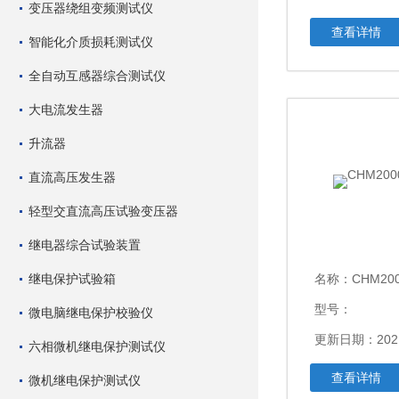
变压器绕组变频测试仪
查看详情
智能化介质损耗测试仪
全自动互感器综合测试仪
大电流发生器
升流器
直流高压发生器
轻型交直流高压试验变压器
继电器综合试验装置
继电保护试验箱
名称：
CHM2
型号：
微电脑继电保护校验仪
更新日期：2021
六相微机继电保护测试仪
查看详情
微机继电保护测试仪