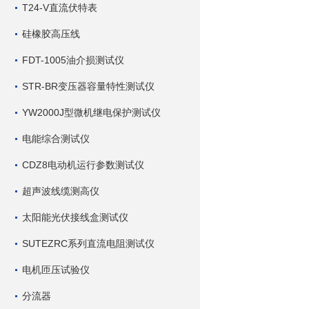
T24-V直流伏特表
硅橡胶高压线
FDT-1005油介损测试仪
STR-BR变压器容量特性测试仪
YW2000J型微机继电保护测试仪
电能综合测试仪
CDZ8电动机运行参数测试仪
超声波线缆测高仪
太阳能光伏接线盒测试仪
SUTEZRC系列直流电阻测试仪
电机匝压试验仪
分流器