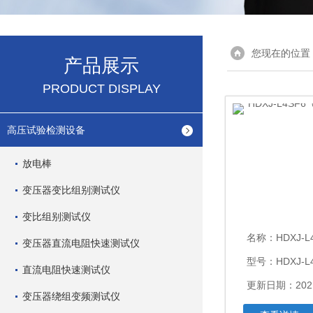
您现在的位置
产品展示
PRODUCT DISPLAY
高压试验检测设备
放电棒
变压器变比组别测试仪
变比组别测试仪
名称：
HDXJ-L4
变压器直流电阻快速测试仪
型号：HDXJ-L
直流电阻快速测试仪
更新日期：2021
变压器绕组变频测试仪