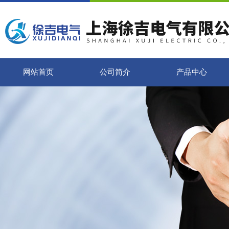
网站首页
公司简介
产品中心