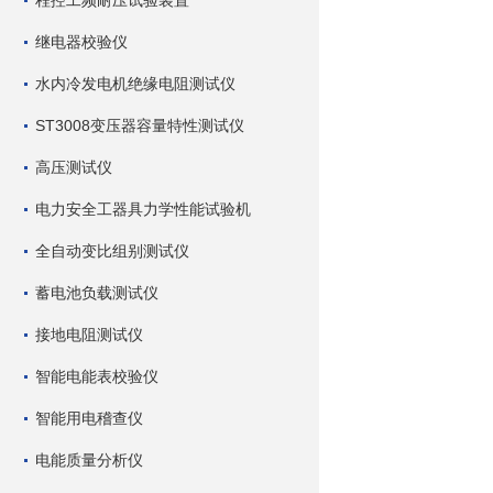
程控工频耐压试验装置
继电器校验仪
水内冷发电机绝缘电阻测试仪
ST3008变压器容量特性测试仪
高压测试仪
电力安全工器具力学性能试验机
全自动变比组别测试仪
蓄电池负载测试仪
接地电阻测试仪
智能电能表校验仪
智能用电稽查仪
电能质量分析仪