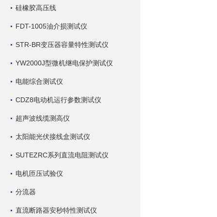
硅橡胶高压线
FDT-1005油介损测试仪
STR-BR变压器容量特性测试仪
YW2000J型微机继电保护测试仪
电能综合测试仪
CDZ8电动机运行参数测试仪
超声波线缆测高仪
太阳能光伏接线盒测试仪
SUTEZRC系列直流电阻测试仪
电机匝压试验仪
分流器
直流断路器安秒特性测试仪