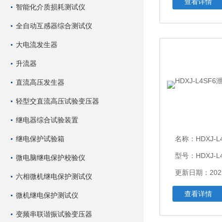
查看详情
智能化介质损耗测试仪
全自动互感器综合测试仪
大电流发生器
升流器
直流高压发生器
轻型交直流高压试验变压器
继电器综合试验装置
继电保护试验箱
名称：
HDXJ-L
型号：HDXJ-L
微电脑继电保护校验仪
更新日期：2021
六相微机继电保护测试仪
查看详情
微机继电保护测试仪
变频串联谐振试验变压器