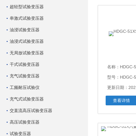
超轻型试验变压器
串激式试验变压器
油浸试验变压器
油浸式试验变压器
无局放试验变压器
干式试验变压器
名称：
HDGC-
充气试验变压器
型号：HDGC-5
工频耐压试验仪
更新日期：2021
充气式试验变压器
查看详情
交直流高压试验变压器
高压试验变压器
试验变压器