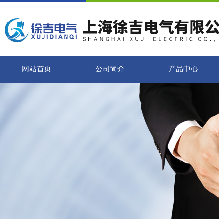
网站首页
公司简介
产品中心