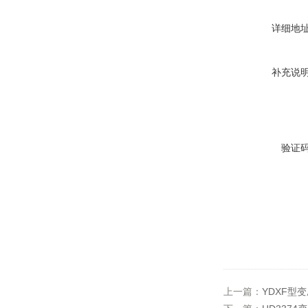
详细地
补充说
验证
上一篇：
YDXF型