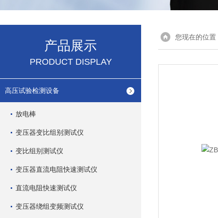
您现在的位置
产品展示
PRODUCT DISPLAY
高压试验检测设备
放电棒
变压器变比组别测试仪
变比组别测试仪
变压器直流电阻快速测试仪
直流电阻快速测试仪
变压器绕组变频测试仪