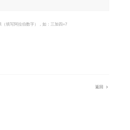
果（填写阿拉伯数字），如：三加四=7
返回