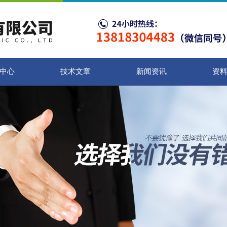
中心
技术文章
新闻资讯
资