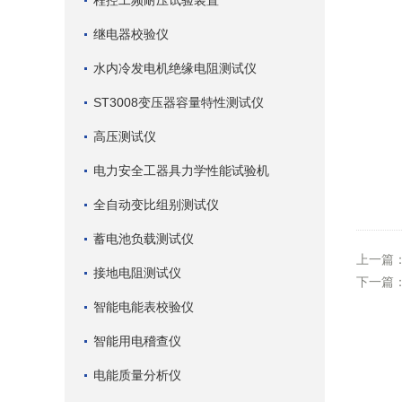
程控工频耐压试验装置
继电器校验仪
水内冷发电机绝缘电阻测试仪
ST3008变压器容量特性测试仪
高压测试仪
电力安全工器具力学性能试验机
全自动变比组别测试仪
蓄电池负载测试仪
上一篇
接地电阻测试仪
下一篇
智能电能表校验仪
智能用电稽查仪
电能质量分析仪