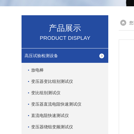
您
产品展示
PRODUCT DISPLAY
高压试验检测设备
放电棒
变压器变比组别测试仪
变比组别测试仪
变压器直流电阻快速测试仪
直流电阻快速测试仪
变压器绕组变频测试仪