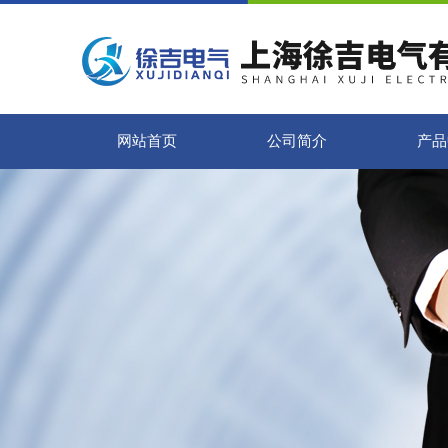
网站首页
公司简介
产品