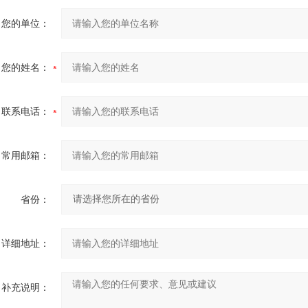
您的单位：
您的姓名：
联系电话：
常用邮箱：
省份：
详细地址：
补充说明：