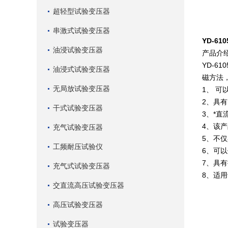
超轻型试验变压器
串激式试验变压器
YD-6
油浸试验变压器
产品介
YD-
油浸式试验变压器
磁方法
无局放试验变压器
1、 
2、具
干式试验变压器
3、*
4、该
充气试验变压器
5、不
工频耐压试验仪
6、可
7、具
充气式试验变压器
8、适
交直流高压试验变压器
高压试验变压器
试验变压器