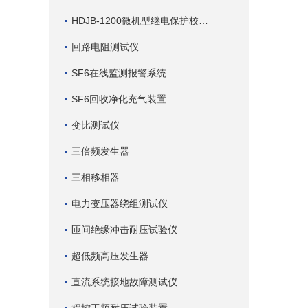
HDJB-1200微机型继电保护校验仪
回路电阻测试仪
SF6在线监测报警系统
SF6回收净化充气装置
变比测试仪
三倍频发生器
三相移相器
电力变压器绕组测试仪
匝间绝缘冲击耐压试验仪
超低频高压发生器
直流系统接地故障测试仪