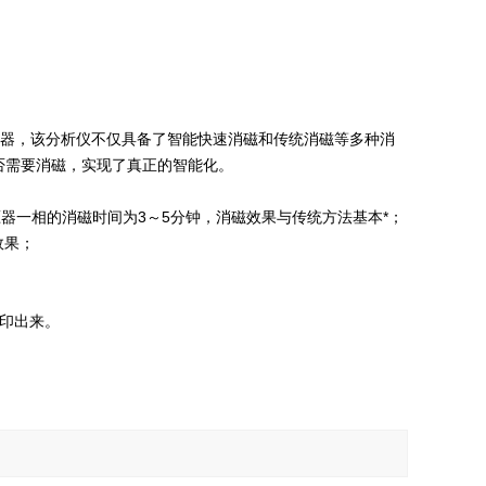
化仪器，该分析仪不仅具备了智能快速消磁和传统消磁等多种消
否需要消磁，实现了真正的智能化。
。
变压器一相的消磁时间为3～5分钟，消磁效果与传统方法基本*；
效果；
印出来。