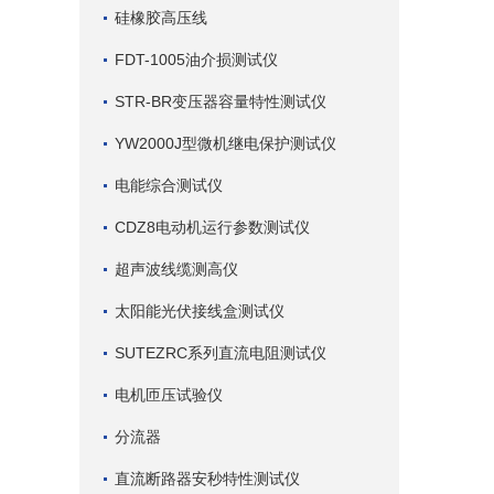
硅橡胶高压线
FDT-1005油介损测试仪
STR-BR变压器容量特性测试仪
YW2000J型微机继电保护测试仪
电能综合测试仪
CDZ8电动机运行参数测试仪
超声波线缆测高仪
太阳能光伏接线盒测试仪
SUTEZRC系列直流电阻测试仪
电机匝压试验仪
分流器
直流断路器安秒特性测试仪