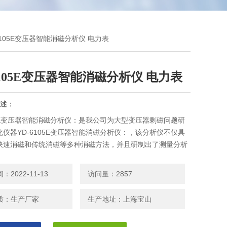
-6105E变压器智能消磁分析仪 电力表
6105E变压器智能消磁分析仪 电力表
述：
05E变压器智能消磁分析仪：是我公司为大型变压器剩磁问题研
仪器YD-6105E变压器智能消磁分析仪：，该分析仪不仅具
快速消磁和传统消磁等多种消磁方法，并且研制出了测量分析
磁的功能，可以自动判断大型变压器是否需要消磁，实现了真
化。
2022-11-13
访问量：2857
质：生产厂家
生产地址：上海宝山