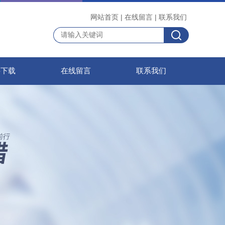
网站首页
|
在线留言
|
联系我们
料下载
在线留言
联系我们