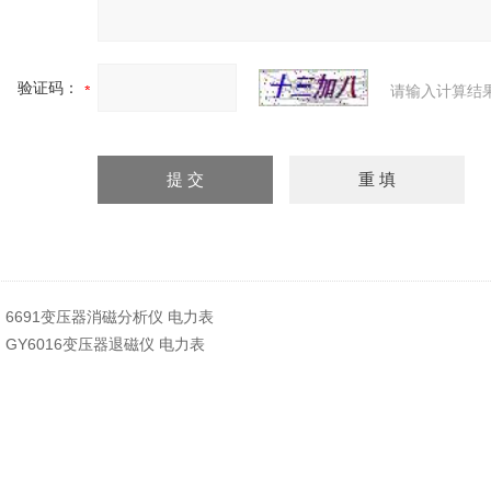
验证码：
请输入计算结
：
6691变压器消磁分析仪 电力表
：
GY6016变压器退磁仪 电力表