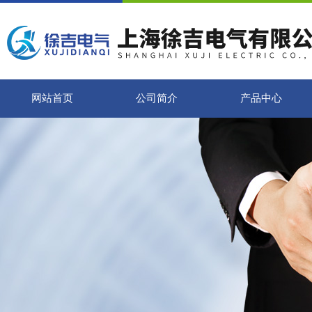
网站首页
公司简介
产品中心