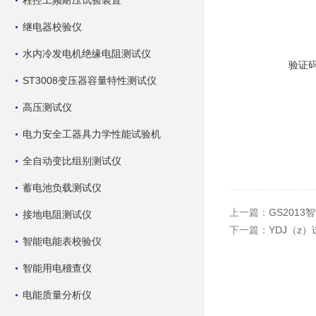
程控工频耐压试验装置
继电器校验仪
水内冷发电机绝缘电阻测试仪
验证
ST3008变压器容量特性测试仪
高压测试仪
电力安全工器具力学性能试验机
全自动变比组别测试仪
蓄电池负载测试仪
上一篇：
GS201
接地电阻测试仪
下一篇：
YDJ（z
智能电能表校验仪
智能用电稽查仪
电能质量分析仪