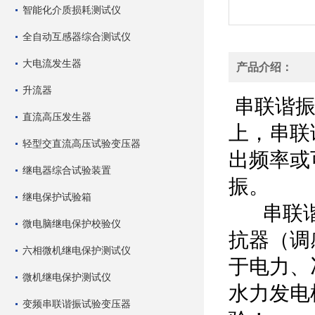
智能化介质损耗测试仪
全自动互感器综合测试仪
大电流发生器
产品介绍：
升流器
串联谐振
直流高压发生器
上，串联
轻型交直流高压试验变压器
出频率或
继电器综合试验装置
振。
继电保护试验箱
串联谐振
微电脑继电保护校验仪
抗器（调
六相微机继电保护测试仪
于电力、
微机继电保护测试仪
水力发电
变频串联谐振试验变压器