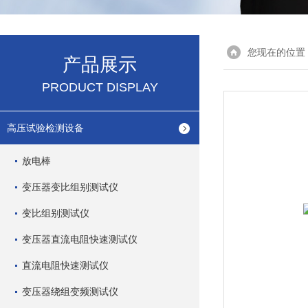
您现在的位置
产品展示
PRODUCT DISPLAY
高压试验检测设备
放电棒
变压器变比组别测试仪
变比组别测试仪
变压器直流电阻快速测试仪
直流电阻快速测试仪
变压器绕组变频测试仪