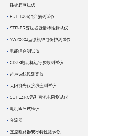
硅橡胶高压线
FDT-1005油介损测试仪
STR-BR变压器容量特性测试仪
YW2000J型微机继电保护测试仪
电能综合测试仪
CDZ8电动机运行参数测试仪
超声波线缆测高仪
太阳能光伏接线盒测试仪
SUTEZRC系列直流电阻测试仪
电机匝压试验仪
分流器
直流断路器安秒特性测试仪