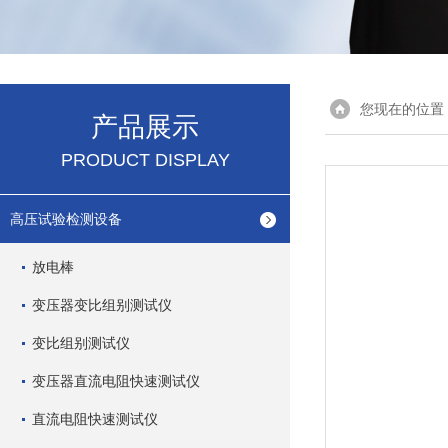
您现在的位置
产品展示
PRODUCT DISPLAY
高压试验检测设备
放电棒
变压器变比组别测试仪
变比组别测试仪
变压器直流电阻快速测试仪
直流电阻快速测试仪