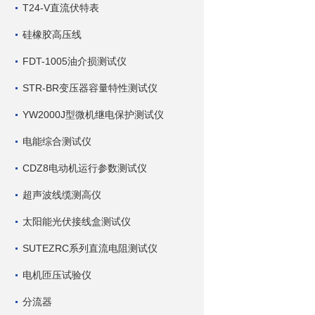
T24-V直流伏特表
硅橡胶高压线
FDT-1005油介损测试仪
STR-BR变压器容量特性测试仪
YW2000J型微机继电保护测试仪
电能综合测试仪
CDZ8电动机运行参数测试仪
超声波线缆测高仪
太阳能光伏接线盒测试仪
SUTEZRC系列直流电阻测试仪
电机匝压试验仪
分流器