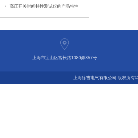
高压开关时间特性测试仪的产品特性
上海市宝山区富长路1080弄357号
上海徐吉电气有限公司 版权所有©2