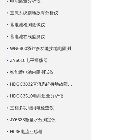
电能质量分析仪
直流系统接地故障分析仪
蓄电池检测测试仪
蓄电池在线监测仪
WN6800双钳多功能接地电阻测试仪
ZY5018电平振荡器
智能蓄电池内阻测试仪
HDGC3832直流系统接地故障查找仪
HDGC3510电能质量分析仪
三相多功能用电检查仪
JY6633微量水分测定仪
HL36电流互感器