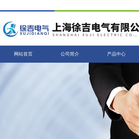
网站首页
公司简介
产品中心