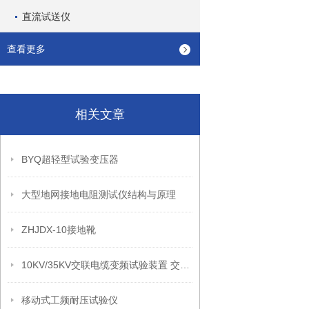
直流试送仪
查看更多
相关文章
BYQ超轻型试验变压器
大型地网接地电阻测试仪结构与原理
ZHJDX-10接地靴
10KV/35KV交联电缆变频试验装置 交联电缆变频试验装置
移动式工频耐压试验仪