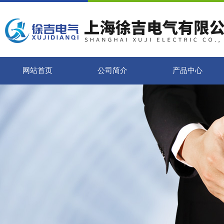
网站首页
公司简介
产品中心