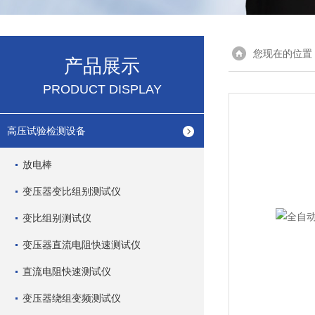
您现在的位置
产品展示
PRODUCT DISPLAY
高压试验检测设备
放电棒
变压器变比组别测试仪
变比组别测试仪
变压器直流电阻快速测试仪
直流电阻快速测试仪
变压器绕组变频测试仪