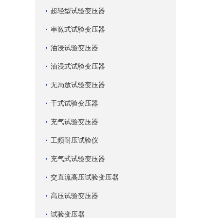
超轻型试验变压器
串激式试验变压器
油浸试验变压器
油浸式试验变压器
无局放试验变压器
干式试验变压器
充气试验变压器
工频耐压试验仪
充气式试验变压器
交直流高压试验变压器
高压试验变压器
试验变压器