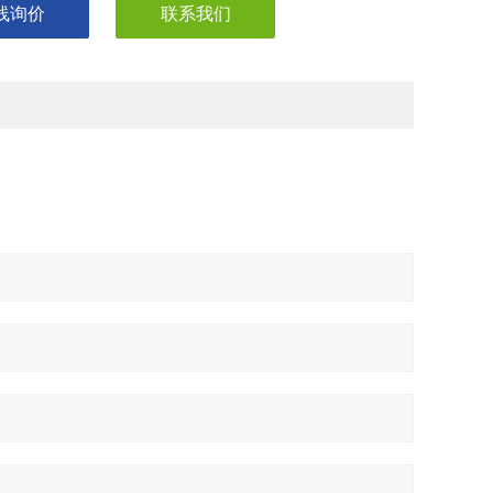
线询价
联系我们