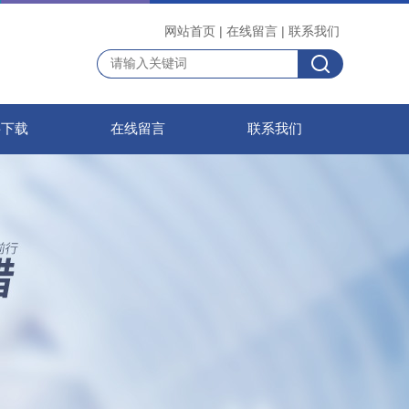
网站首页
|
在线留言
|
联系我们
料下载
在线留言
联系我们