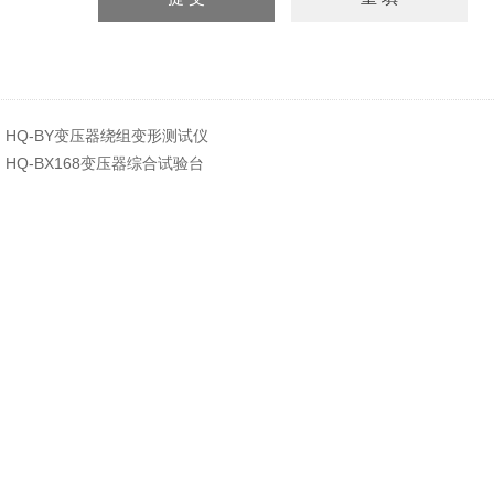
：
HQ-BY变压器绕组变形测试仪
：
HQ-BX168变压器综合试验台