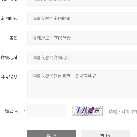
常用邮箱：
省份：
详细地址：
补充说明：
验证码：
请输入计算结