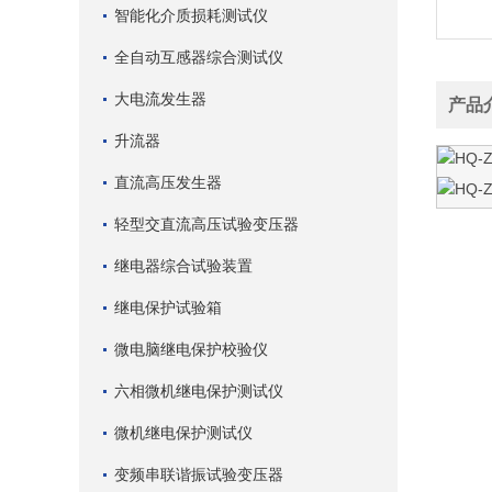
智能化介质损耗测试仪
全自动互感器综合测试仪
大电流发生器
产品
升流器
直流高压发生器
轻型交直流高压试验变压器
继电器综合试验装置
继电保护试验箱
微电脑继电保护校验仪
六相微机继电保护测试仪
微机继电保护测试仪
变频串联谐振试验变压器