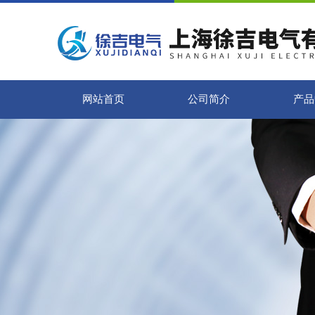
网站首页
公司简介
产品