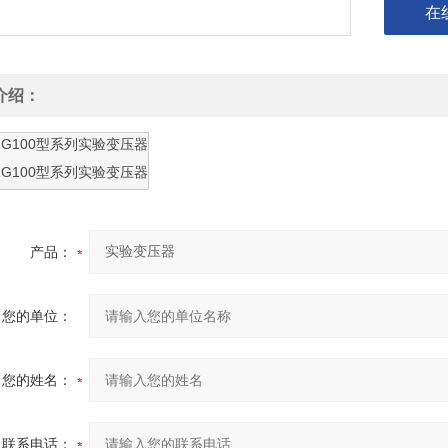
在
介绍：
产品：
您的单位：
您的姓名：
联系电话：