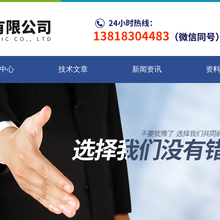
中心
技术文章
新闻资讯
资