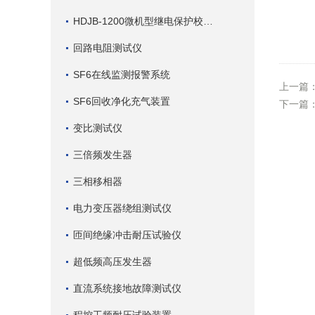
HDJB-1200微机型继电保护校验仪
回路电阻测试仪
SF6在线监测报警系统
上一篇
SF6回收净化充气装置
下一篇
变比测试仪
三倍频发生器
三相移相器
电力变压器绕组测试仪
匝间绝缘冲击耐压试验仪
超低频高压发生器
直流系统接地故障测试仪