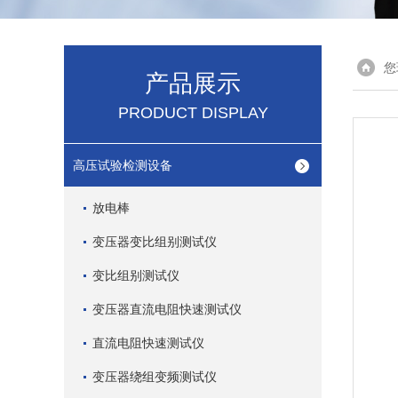
您
产品展示
PRODUCT DISPLAY
高压试验检测设备
放电棒
变压器变比组别测试仪
变比组别测试仪
变压器直流电阻快速测试仪
直流电阻快速测试仪
变压器绕组变频测试仪