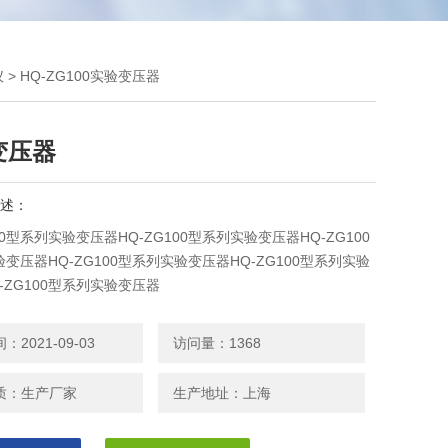
仪
> HQ-ZG100实验变压器
变压器
述：
100型系列实验变压器HQ-ZG100型系列实验变压器HQ-ZG100
变压器HQ-ZG100型系列实验变压器HQ-ZG100型系列实验
-ZG100型系列实验变压器
2021-09-03
访问量：1368
质：生产厂家
生产地址：上海