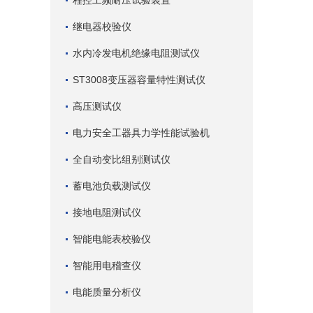
程控工频耐压试验装置
继电器校验仪
水内冷发电机绝缘电阻测试仪
ST3008变压器容量特性测试仪
高压测试仪
电力安全工器具力学性能试验机
全自动变比组别测试仪
蓄电池负载测试仪
接地电阻测试仪
智能电能表校验仪
智能用电稽查仪
电能质量分析仪