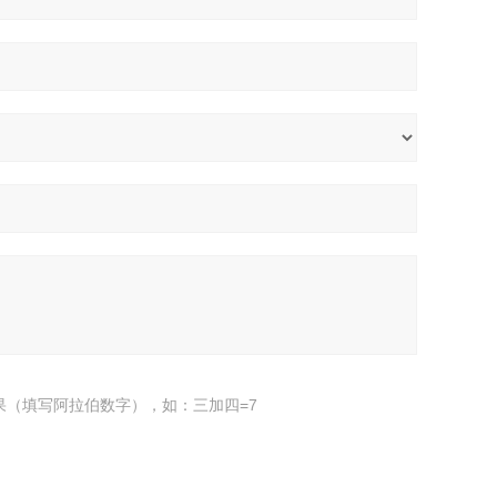
果（填写阿拉伯数字），如：三加四=7