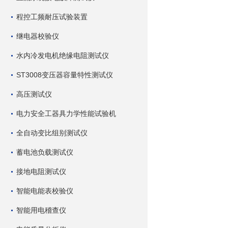
程控工频耐压试验装置
继电器校验仪
水内冷发电机绝缘电阻测试仪
ST3008变压器容量特性测试仪
高压测试仪
电力安全工器具力学性能试验机
全自动变比组别测试仪
蓄电池负载测试仪
接地电阻测试仪
智能电能表校验仪
智能用电稽查仪