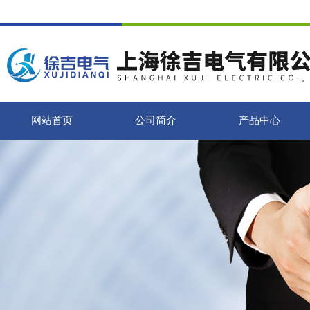
网站首页
公司简介
产品中心