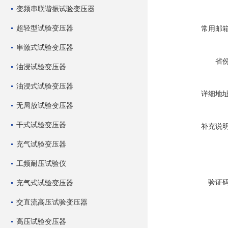
变频串联谐振试验变压器
超轻型试验变压器
常用邮
串激式试验变压器
省
油浸试验变压器
油浸式试验变压器
详细地
无局放试验变压器
干式试验变压器
补充说
充气试验变压器
工频耐压试验仪
验证
充气式试验变压器
交直流高压试验变压器
高压试验变压器