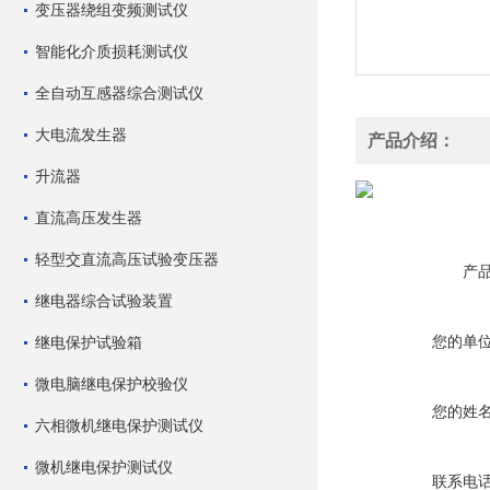
变压器绕组变频测试仪
智能化介质损耗测试仪
全自动互感器综合测试仪
大电流发生器
产品介绍：
升流器
直流高压发生器
轻型交直流高压试验变压器
产
继电器综合试验装置
您的单
继电保护试验箱
微电脑继电保护校验仪
您的姓
六相微机继电保护测试仪
微机继电保护测试仪
联系电