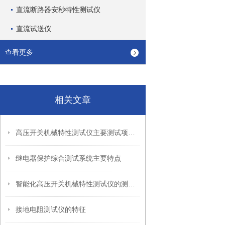
直流断路器安秒特性测试仪
直流试送仪
查看更多
相关文章
高压开关机械特性测试仪主要测试项目及功能
继电器保护综合测试系统主要特点
智能化高压开关机械特性测试仪的测试过程
接地电阻测试仪的特征