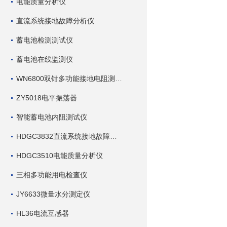
电能质量分析仪
直流系统接地故障分析仪
蓄电池检测测试仪
蓄电池在线监测仪
WN6800双钳多功能接地电阻测试仪
ZY5018电平振荡器
智能蓄电池内阻测试仪
HDGC3832直流系统接地故障查找仪
HDGC3510电能质量分析仪
三相多功能用电检查仪
JY6633微量水分测定仪
HL36电流互感器