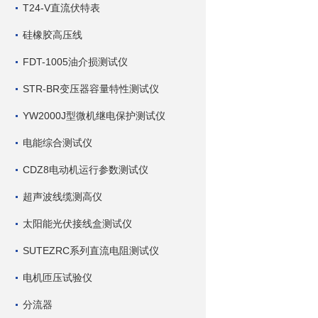
T24-V直流伏特表
硅橡胶高压线
FDT-1005油介损测试仪
STR-BR变压器容量特性测试仪
YW2000J型微机继电保护测试仪
电能综合测试仪
CDZ8电动机运行参数测试仪
超声波线缆测高仪
太阳能光伏接线盒测试仪
SUTEZRC系列直流电阻测试仪
电机匝压试验仪
分流器