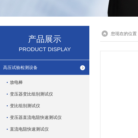
您现在的位置
产品展示
PRODUCT DISPLAY
高压试验检测设备
放电棒
变压器变比组别测试仪
变比组别测试仪
变压器直流电阻快速测试仪
直流电阻快速测试仪