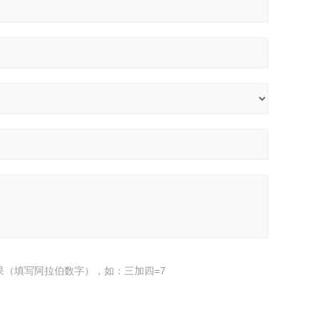
果（填写阿拉伯数字），如：三加四=7