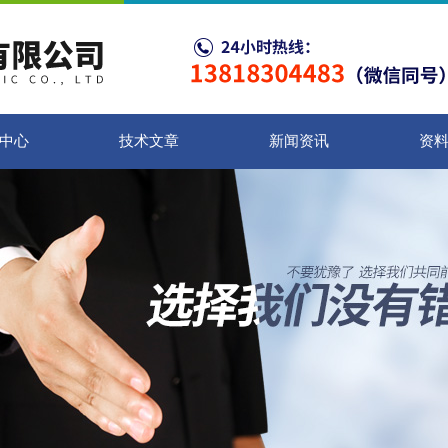
中心
技术文章
新闻资讯
资