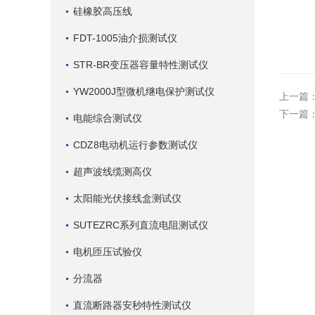
硅橡胶高压线
FDT-1005油介损测试仪
STR-BR变压器容量特性测试仪
YW2000J型微机继电保护测试仪
上一篇
下一篇
电能综合测试仪
CDZ8电动机运行参数测试仪
超声波线缆测高仪
太阳能光伏接线盒测试仪
SUTEZRC系列直流电阻测试仪
电机匝压试验仪
分流器
直流断路器安秒特性测试仪