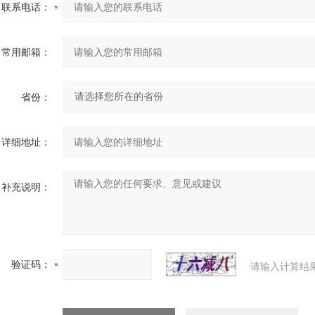
联系电话：
常用邮箱：
省份：
详细地址：
补充说明：
验证码：
请输入计算结