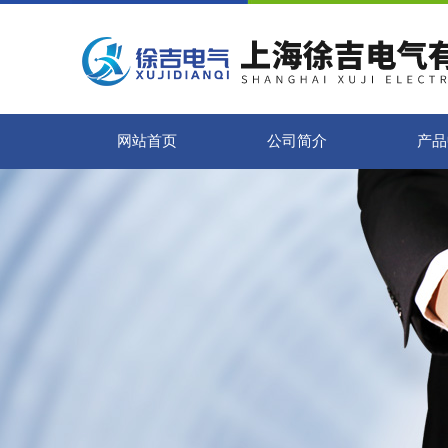
网站首页
公司简介
产品