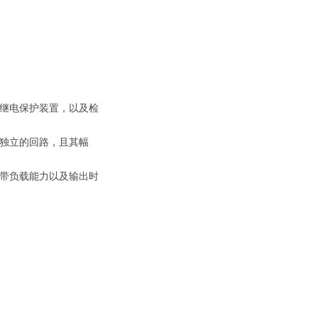
等继电保护装置，以及检
成独立的回路，且其幅
、带负载能力以及输出时