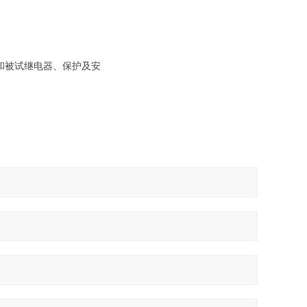
和被试继电器、保护及安