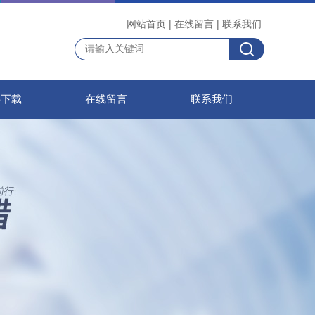
网站首页
|
在线留言
|
联系我们
料下载
在线留言
联系我们