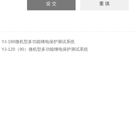
：
YJ-180微机型多功能继电保护测试系统
：
YJ-120（90）微机型多功能继电保护测试系统