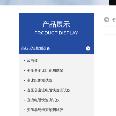
您
产品展示
PRODUCT DISPLAY
高压试验检测设备
放电棒
变压器变比组别测试仪
变比组别测试仪
变压器直流电阻快速测试仪
直流电阻快速测试仪
变压器绕组变频测试仪