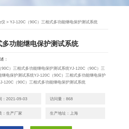
验仪
> YJ-120C（90C）三相式多功能继电保护测试系统
式多功能继电保护测试系统
述：
0C（90C）三相式多功能继电保护测试系统YJ-120C（90C）三
继电保护测试系统YJ-120C（90C）三相式多功能继电保护
J-120C（90C）三相式多功能继电保护测试系统
2021-09-03
访问量：868
质：生产厂家
生产地址：上海