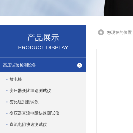
您现在的位置
产品展示
PRODUCT DISPLAY
高压试验检测设备
放电棒
变压器变比组别测试仪
变比组别测试仪
变压器直流电阻快速测试仪
直流电阻快速测试仪