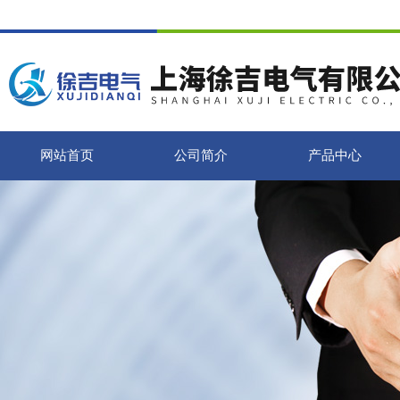
网站首页
公司简介
产品中心