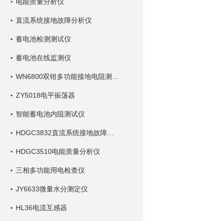
电能质量分析仪
直流系统接地故障分析仪
蓄电池检测测试仪
蓄电池在线监测仪
WN6800双钳多功能接地电阻测试仪
ZY5018电平振荡器
智能蓄电池内阻测试仪
HDGC3832直流系统接地故障查找仪
HDGC3510电能质量分析仪
三相多功能用电检查仪
JY6633微量水分测定仪
HL36电流互感器