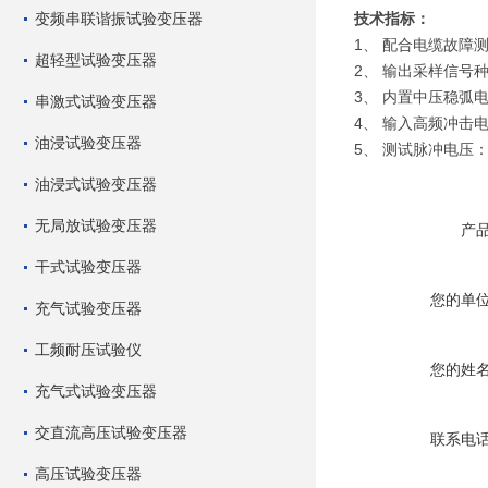
变频串联谐振试验变压器
技术指标：
1、 配合电缆故障
超轻型试验变压器
2、 输出采样信号
3、 内置中压稳弧电容
串激式试验变压器
4、 输入高频冲击电
油浸试验变压器
5、 测试脉冲电压：
油浸式试验变压器
无局放试验变压器
产
干式试验变压器
您的单
充气试验变压器
工频耐压试验仪
您的姓
充气式试验变压器
交直流高压试验变压器
联系电
高压试验变压器