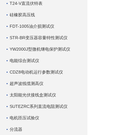
T24-V直流伏特表
硅橡胶高压线
FDT-1005油介损测试仪
STR-BR变压器容量特性测试仪
YW2000J型微机继电保护测试仪
电能综合测试仪
CDZ8电动机运行参数测试仪
超声波线缆测高仪
太阳能光伏接线盒测试仪
SUTEZRC系列直流电阻测试仪
电机匝压试验仪
分流器