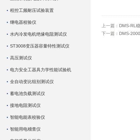
程控工频耐压试验装置
继电器校验仪
上一篇：
DMS-RL
下一篇：
DMS-2
水内冷发电机绝缘电阻测试仪
ST3008变压器容量特性测试仪
高压测试仪
电力安全工器具力学性能试验机
全自动变比组别测试仪
蓄电池负载测试仪
接地电阻测试仪
智能电能表校验仪
智能用电稽查仪