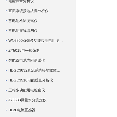
电能质量分析仪
直流系统接地故障分析仪
蓄电池检测测试仪
蓄电池在线监测仪
WN6800双钳多功能接地电阻测试仪
ZY5018电平振荡器
智能蓄电池内阻测试仪
HDGC3832直流系统接地故障查找仪
HDGC3510电能质量分析仪
三相多功能用电检查仪
JY6633微量水分测定仪
HL36电流互感器