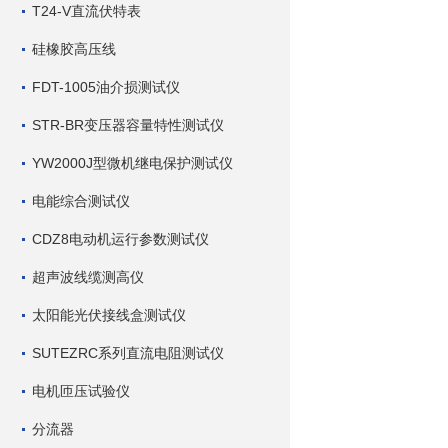
T24-V直流伏特表
硅橡胶高压线
FDT-1005油介损测试仪
STR-BR变压器容量特性测试仪
YW2000J型微机继电保护测试仪
电能综合测试仪
CDZ8电动机运行参数测试仪
超声波线缆测高仪
太阳能光伏接线盒测试仪
SUTEZRC系列直流电阻测试仪
电机匝压试验仪
分流器