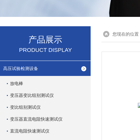
您现在的位置
产品展示
PRODUCT DISPLAY
高压试验检测设备
放电棒
变压器变比组别测试仪
变比组别测试仪
变压器直流电阻快速测试仪
直流电阻快速测试仪