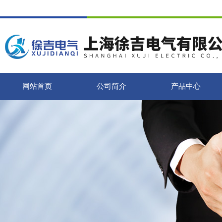
网站首页
公司简介
产品中心