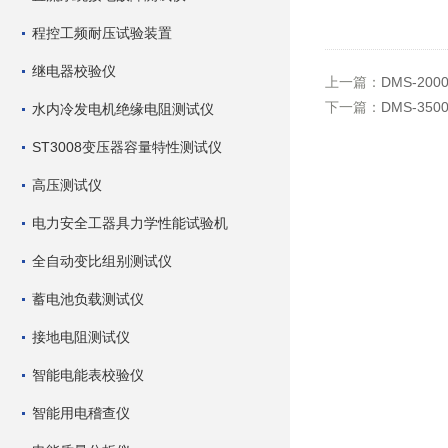
程控工频耐压试验装置
继电器校验仪
上一篇：
DMS-2
下一篇：
DMS-3
水内冷发电机绝缘电阻测试仪
ST3008变压器容量特性测试仪
高压测试仪
电力安全工器具力学性能试验机
全自动变比组别测试仪
蓄电池负载测试仪
接地电阻测试仪
智能电能表校验仪
智能用电稽查仪