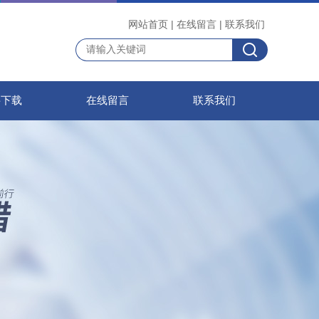
网站首页
|
在线留言
|
联系我们
料下载
在线留言
联系我们