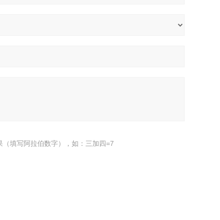
果（填写阿拉伯数字），如：三加四=7