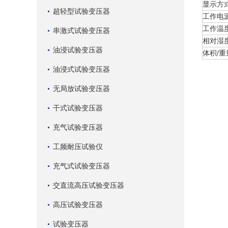
显示方
超轻型试验变压器
工作电
工作温
串激式试验变压器
相对湿
油浸试验变压器
体积/
油浸式试验变压器
无局放试验变压器
干式试验变压器
充气试验变压器
工频耐压试验仪
充气式试验变压器
交直流高压试验变压器
高压试验变压器
试验变压器