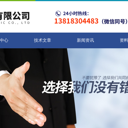
中心
技术文章
新闻资讯
资