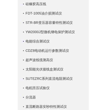
硅橡胶高压线
FDT-1005油介损测试仪
STR-BR变压器容量特性测试仪
YW2000J型微机继电保护测试仪
电能综合测试仪
CDZ8电动机运行参数测试仪
超声波线缆测高仪
太阳能光伏接线盒测试仪
SUTEZRC系列直流电阻测试仪
电机匝压试验仪
分流器
直流断路器安秒特性测试仪