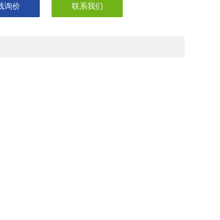
线询价
联系我们