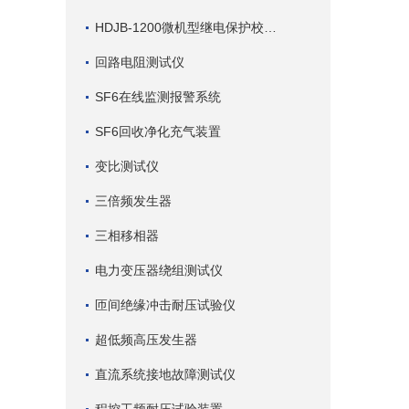
HDJB-1200微机型继电保护校验仪
回路电阻测试仪
SF6在线监测报警系统
SF6回收净化充气装置
变比测试仪
三倍频发生器
三相移相器
电力变压器绕组测试仪
匝间绝缘冲击耐压试验仪
超低频高压发生器
直流系统接地故障测试仪