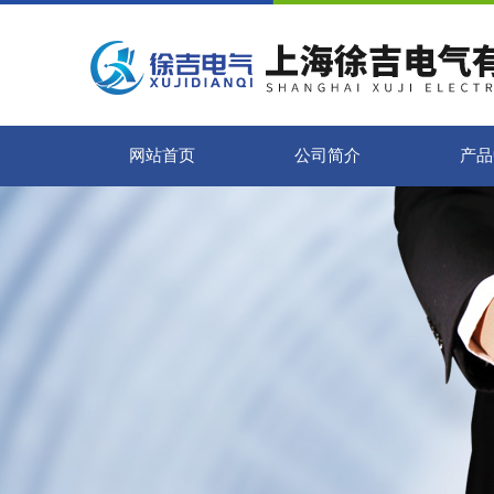
网站首页
公司简介
产品