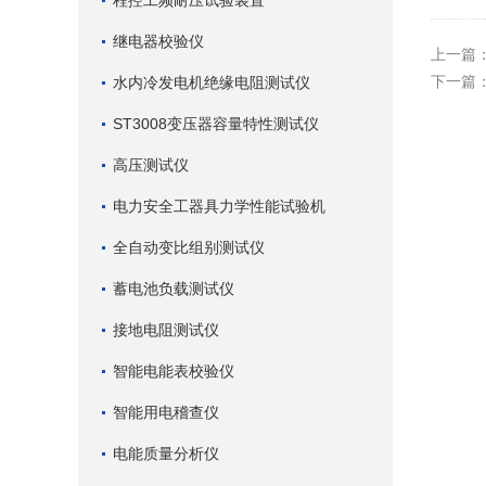
程控工频耐压试验装置
继电器校验仪
上一篇
下一篇
水内冷发电机绝缘电阻测试仪
ST3008变压器容量特性测试仪
高压测试仪
电力安全工器具力学性能试验机
全自动变比组别测试仪
蓄电池负载测试仪
接地电阻测试仪
智能电能表校验仪
智能用电稽查仪
电能质量分析仪