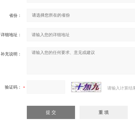
省份：
详细地址：
补充说明：
验证码：
请输入计算结