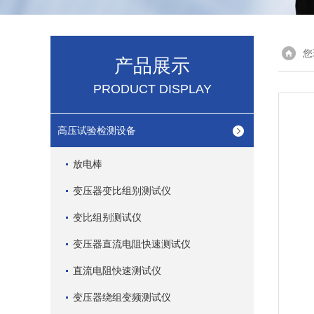
您
产品展示
PRODUCT DISPLAY
高压试验检测设备
放电棒
变压器变比组别测试仪
变比组别测试仪
变压器直流电阻快速测试仪
直流电阻快速测试仪
变压器绕组变频测试仪