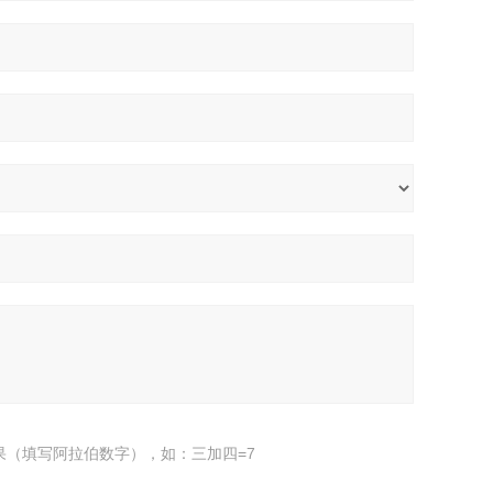
果（填写阿拉伯数字），如：三加四=7