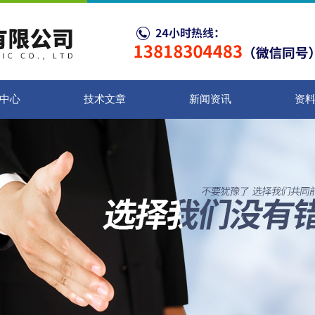
中心
技术文章
新闻资讯
资