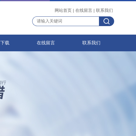
网站首页
|
在线留言
|
联系我们
料下载
在线留言
联系我们