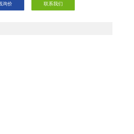
线询价
联系我们