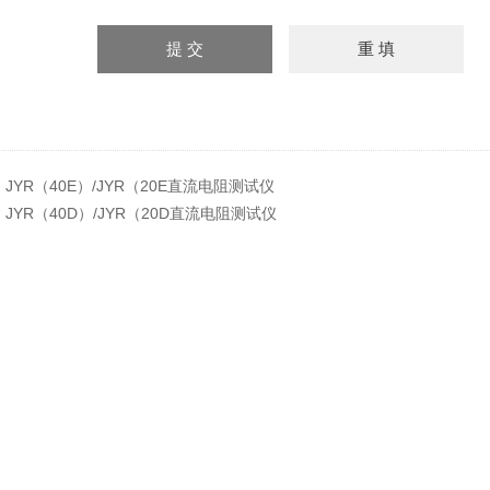
：
JYR（40E）/JYR（20E直流电阻测试仪
：
JYR（40D）/JYR（20D直流电阻测试仪