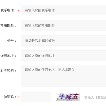
联系电话：
常用邮箱：
省份：
详细地址：
补充说明：
验证码：
请输入计算结