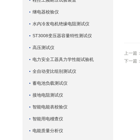
程控工频耐压试验装置
继电器校验仪
水内冷发电机绝缘电阻测试仪
ST3008变压器容量特性测试仪
高压测试仪
上一篇
电力安全工器具力学性能试验机
下一篇
全自动变比组别测试仪
蓄电池负载测试仪
接地电阻测试仪
智能电能表校验仪
智能用电稽查仪
电能质量分析仪