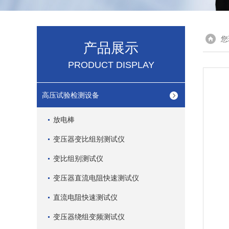
您
产品展示
PRODUCT DISPLAY
高压试验检测设备
放电棒
变压器变比组别测试仪
变比组别测试仪
变压器直流电阻快速测试仪
直流电阻快速测试仪
变压器绕组变频测试仪