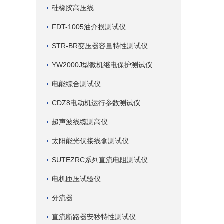
硅橡胶高压线
FDT-1005油介损测试仪
STR-BR变压器容量特性测试仪
YW2000J型微机继电保护测试仪
电能综合测试仪
CDZ8电动机运行参数测试仪
超声波线缆测高仪
太阳能光伏接线盒测试仪
SUTEZRC系列直流电阻测试仪
电机匝压试验仪
分流器
直流断路器安秒特性测试仪