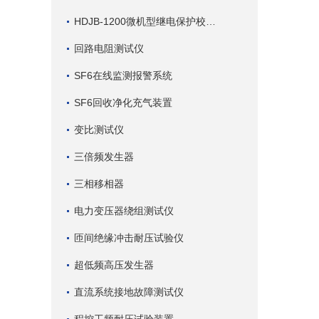
HDJB-1200微机型继电保护校验仪
回路电阻测试仪
SF6在线监测报警系统
SF6回收净化充气装置
变比测试仪
三倍频发生器
三相移相器
电力变压器绕组测试仪
匝间绝缘冲击耐压试验仪
超低频高压发生器
直流系统接地故障测试仪