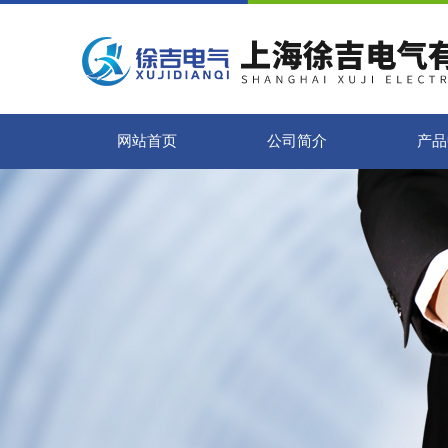
网站首页
公司简介
产品