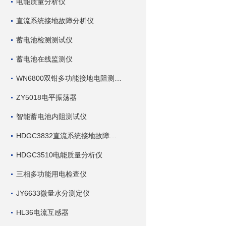
电能质量分析仪
直流系统接地故障分析仪
蓄电池检测测试仪
蓄电池在线监测仪
WN6800双钳多功能接地电阻测试仪
ZY5018电平振荡器
智能蓄电池内阻测试仪
HDGC3832直流系统接地故障查找仪
HDGC3510电能质量分析仪
三相多功能用电检查仪
JY6633微量水分测定仪
HL36电流互感器