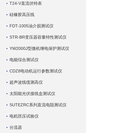
T24-V直流伏特表
硅橡胶高压线
FDT-1005油介损测试仪
STR-BR变压器容量特性测试仪
YW2000J型微机继电保护测试仪
电能综合测试仪
CDZ8电动机运行参数测试仪
超声波线缆测高仪
太阳能光伏接线盒测试仪
SUTEZRC系列直流电阻测试仪
电机匝压试验仪
分流器