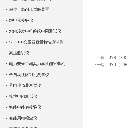
程控工频耐压试验装置
继电器校验仪
水内冷发电机绝缘电阻测试仪
ST3008变压器容量特性测试仪
高压测试仪
上一篇：
JYR（2
电力安全工器具力学性能试验机
下一篇：
JYR（2
全自动变比组别测试仪
蓄电池负载测试仪
接地电阻测试仪
智能电能表校验仪
智能用电稽查仪