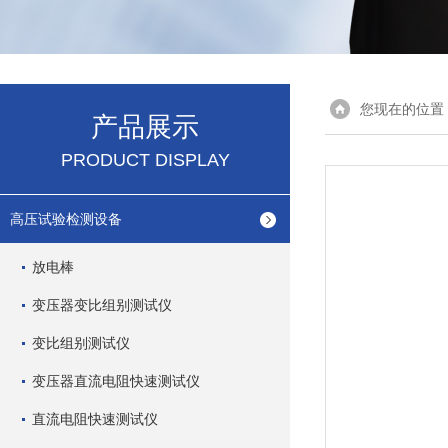
您现在的位置
产品展示
PRODUCT DISPLAY
高压试验检测设备
放电棒
变压器变比组别测试仪
变比组别测试仪
变压器直流电阻快速测试仪
直流电阻快速测试仪