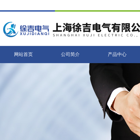
网站首页
公司简介
产品中心