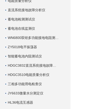
电能质量分析仪
直流系统接地故障分析仪
蓄电池检测测试仪
蓄电池在线监测仪
WN6800双钳多功能接地电阻测试仪
ZY5018电平振荡器
智能蓄电池内阻测试仪
HDGC3832直流系统接地故障查找仪
HDGC3510电能质量分析仪
三相多功能用电检查仪
JY6633微量水分测定仪
HL36电流互感器