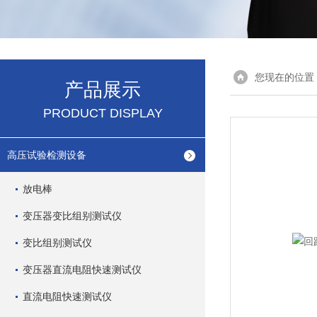
您现在的位置
产品展示
PRODUCT DISPLAY
高压试验检测设备
放电棒
变压器变比组别测试仪
变比组别测试仪
变压器直流电阻快速测试仪
直流电阻快速测试仪