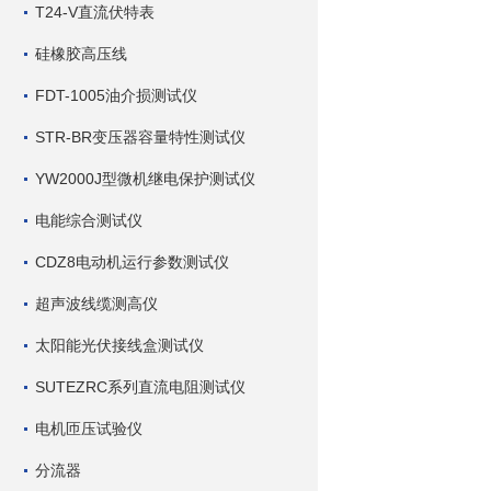
T24-V直流伏特表
硅橡胶高压线
FDT-1005油介损测试仪
STR-BR变压器容量特性测试仪
YW2000J型微机继电保护测试仪
电能综合测试仪
CDZ8电动机运行参数测试仪
超声波线缆测高仪
太阳能光伏接线盒测试仪
SUTEZRC系列直流电阻测试仪
电机匝压试验仪
分流器