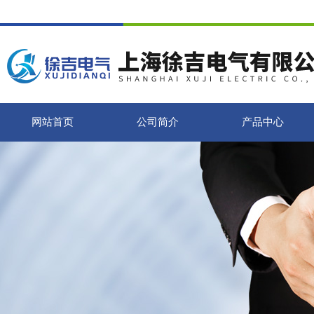
网站首页
公司简介
产品中心