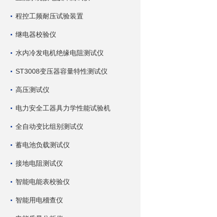
程控工频耐压试验装置
继电器校验仪
水内冷发电机绝缘电阻测试仪
ST3008变压器容量特性测试仪
高压测试仪
电力安全工器具力学性能试验机
全自动变比组别测试仪
蓄电池负载测试仪
接地电阻测试仪
智能电能表校验仪
智能用电稽查仪