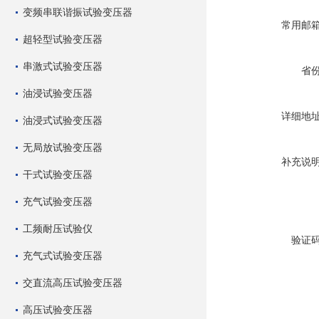
变频串联谐振试验变压器
常用邮
超轻型试验变压器
串激式试验变压器
省
油浸试验变压器
详细地
油浸式试验变压器
无局放试验变压器
补充说
干式试验变压器
充气试验变压器
工频耐压试验仪
验证
充气式试验变压器
交直流高压试验变压器
高压试验变压器