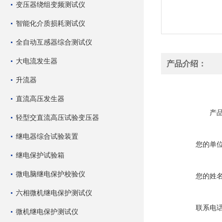
变压器绕组变频测试仪
智能化介质损耗测试仪
全自动互感器综合测试仪
大电流发生器
产品介绍：
升流器
直流高压发生器
产
轻型交直流高压试验变压器
继电器综合试验装置
您的单
继电保护试验箱
微电脑继电保护校验仪
您的姓
六相微机继电保护测试仪
联系电
微机继电保护测试仪