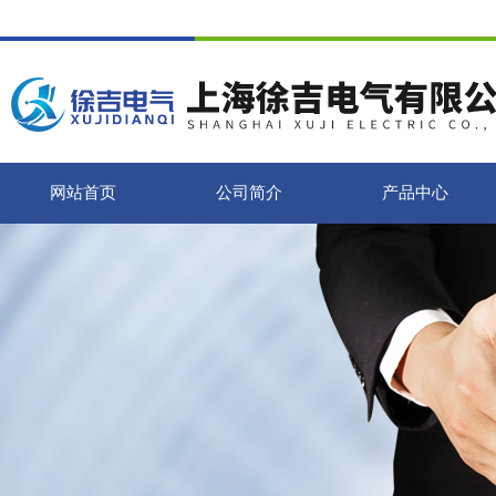
网站首页
公司简介
产品中心