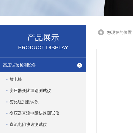
您现在的位置
产品展示
PRODUCT DISPLAY
高压试验检测设备
放电棒
变压器变比组别测试仪
变比组别测试仪
变压器直流电阻快速测试仪
直流电阻快速测试仪