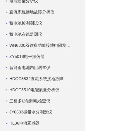
电能质量分析仪
直流系统接地故障分析仪
蓄电池检测测试仪
蓄电池在线监测仪
WN6800双钳多功能接地电阻测试仪
ZY5018电平振荡器
智能蓄电池内阻测试仪
HDGC3832直流系统接地故障查找仪
HDGC3510电能质量分析仪
三相多功能用电检查仪
JY6633微量水分测定仪
HL36电流互感器