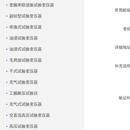
变频串联谐振试验变压器
常用邮
超轻型试验变压器
串激式试验变压器
省
油浸试验变压器
详细地
油浸式试验变压器
无局放试验变压器
补充说
干式试验变压器
充气试验变压器
工频耐压试验仪
验证
充气式试验变压器
交直流高压试验变压器
高压试验变压器