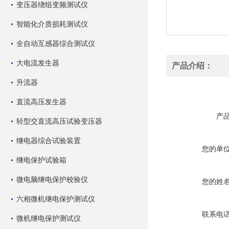
变压器绕组变频测试仪
智能化介质损耗测试仪
全自动互感器综合测试仪
大电流发生器
产品介绍：
升流器
直流高压发生器
产
轻型交直流高压试验变压器
继电器综合试验装置
您的单
继电保护试验箱
微电脑继电保护校验仪
您的姓
六相微机继电保护测试仪
联系电
微机继电保护测试仪