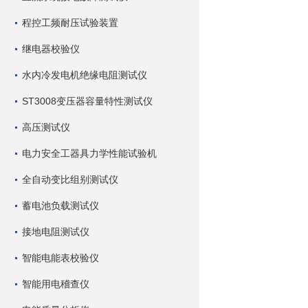
程控工频耐压试验装置
继电器校验仪
水内冷发电机绝缘电阻测试仪
ST3008变压器容量特性测试仪
高压测试仪
电力安全工器具力学性能试验机
全自动变比组别测试仪
蓄电池负载测试仪
接地电阻测试仪
智能电能表校验仪
智能用电稽查仪