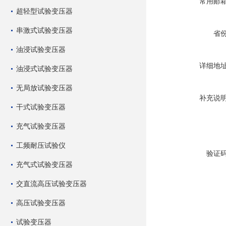
常用邮
超轻型试验变压器
串激式试验变压器
省
油浸试验变压器
详细地
油浸式试验变压器
无局放试验变压器
补充说
干式试验变压器
充气试验变压器
工频耐压试验仪
验证
充气式试验变压器
交直流高压试验变压器
高压试验变压器
试验变压器