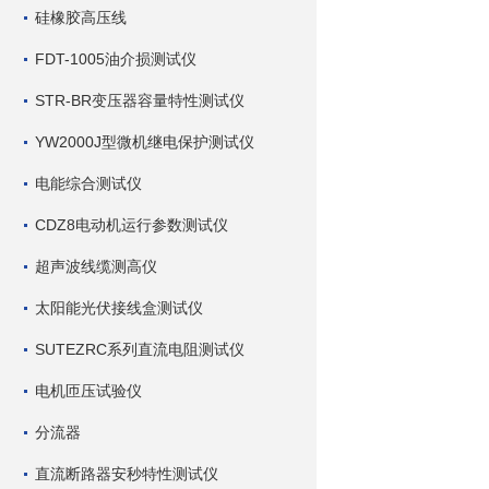
硅橡胶高压线
FDT-1005油介损测试仪
STR-BR变压器容量特性测试仪
YW2000J型微机继电保护测试仪
电能综合测试仪
CDZ8电动机运行参数测试仪
超声波线缆测高仪
太阳能光伏接线盒测试仪
SUTEZRC系列直流电阻测试仪
电机匝压试验仪
分流器
直流断路器安秒特性测试仪