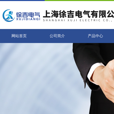
网站首页
公司简介
产品中心