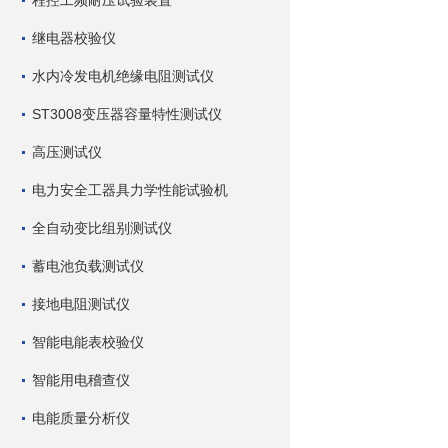
程控工频耐压试验装置
继电器校验仪
水内冷发电机绝缘电阻测试仪
ST3008变压器容量特性测试仪
高压测试仪
电力安全工器具力学性能试验机
全自动变比组别测试仪
蓄电池负载测试仪
接地电阻测试仪
智能电能表校验仪
智能用电稽查仪
电能质量分析仪