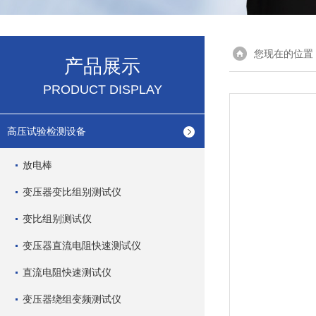
您现在的位置
产品展示
PRODUCT DISPLAY
高压试验检测设备
放电棒
变压器变比组别测试仪
变比组别测试仪
变压器直流电阻快速测试仪
直流电阻快速测试仪
变压器绕组变频测试仪