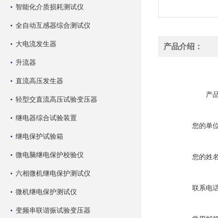
智能化介质损耗测试仪
全自动互感器综合测试仪
大电流发生器
产品介绍：
升流器
直流高压发生器
产
轻型交直流高压试验变压器
继电器综合试验装置
您的单
继电保护试验箱
微电脑继电保护校验仪
您的姓
六相微机继电保护测试仪
联系电
微机继电保护测试仪
变频串联谐振试验变压器