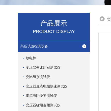
您
产品展示
PRODUCT DISPLAY
高压试验检测设备
放电棒
变压器变比组别测试仪
变比组别测试仪
变压器直流电阻快速测试仪
直流电阻快速测试仪
变压器绕组变频测试仪