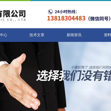
中心
技术文章
新闻资讯
资