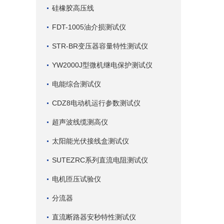
硅橡胶高压线
FDT-1005油介损测试仪
STR-BR变压器容量特性测试仪
YW2000J型微机继电保护测试仪
电能综合测试仪
CDZ8电动机运行参数测试仪
超声波线缆测高仪
太阳能光伏接线盒测试仪
SUTEZRC系列直流电阻测试仪
电机匝压试验仪
分流器
直流断路器安秒特性测试仪