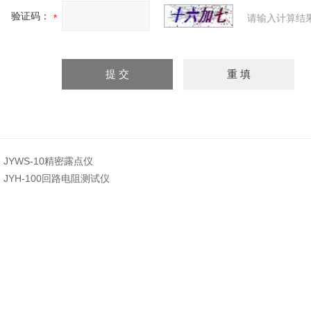
验证码：
请输入计算结
：
JYWS-10精密露点仪
：
JYH-100回路电阻测试仪