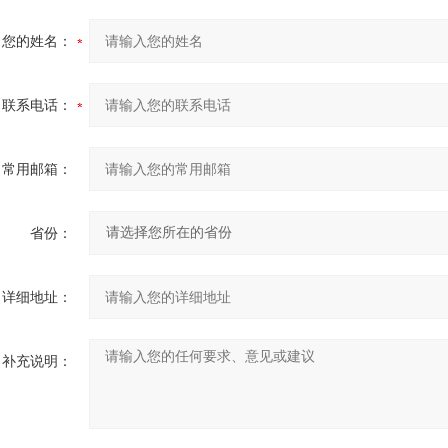
您的姓名：
联系电话：
常用邮箱：
省份：
详细地址：
补充说明：