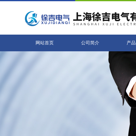
网站首页
公司简介
产品