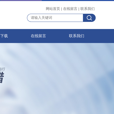
网站首页
|
在线留言
|
联系我们
料下载
在线留言
联系我们