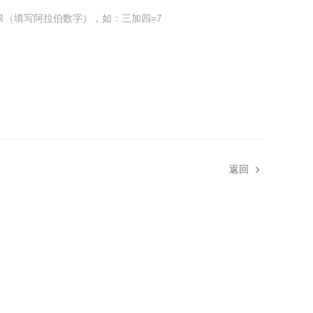
果（填写阿拉伯数字），如：三加四=7
返回