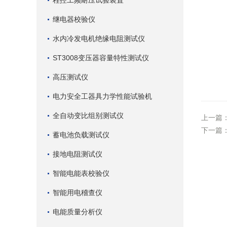
程控工频耐压试验装置
继电器校验仪
水内冷发电机绝缘电阻测试仪
ST3008变压器容量特性测试仪
高压测试仪
电力安全工器具力学性能试验机
全自动变比组别测试仪
上一篇
下一篇
蓄电池负载测试仪
接地电阻测试仪
智能电能表校验仪
智能用电稽查仪
电能质量分析仪