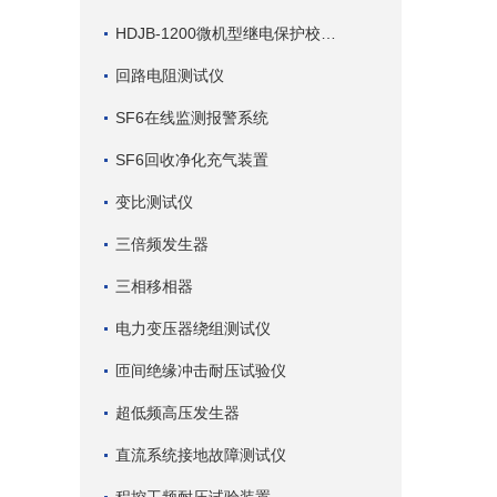
HDJB-1200微机型继电保护校验仪
回路电阻测试仪
SF6在线监测报警系统
SF6回收净化充气装置
变比测试仪
三倍频发生器
三相移相器
电力变压器绕组测试仪
匝间绝缘冲击耐压试验仪
超低频高压发生器
直流系统接地故障测试仪