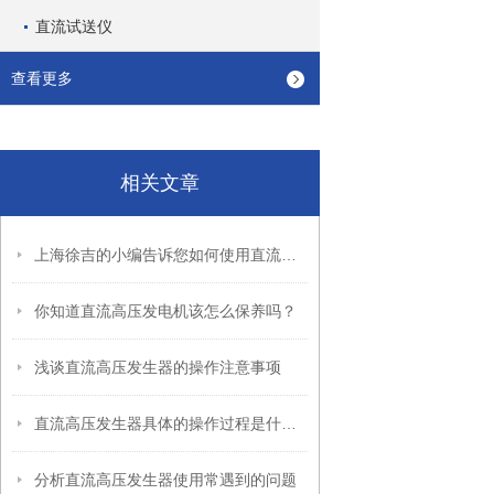
直流试送仪
查看更多
相关文章
上海徐吉的小编告诉您如何使用直流高压发生器
你知道直流高压发电机该怎么保养吗？
浅谈直流高压发生器的操作注意事项
直流高压发生器具体的操作过程是什么？
分析直流高压发生器使用常遇到的问题