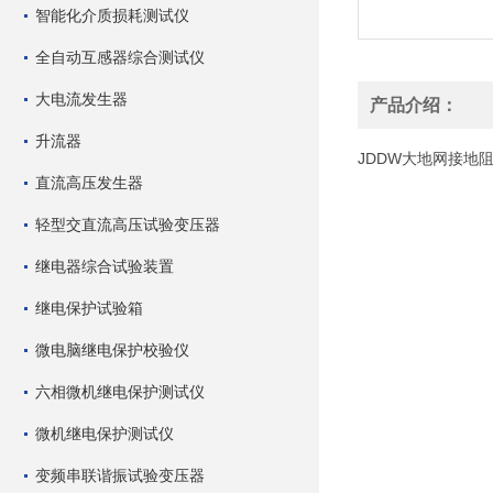
智能化介质损耗测试仪
全自动互感器综合测试仪
大电流发生器
产品介绍：
升流器
JDDW大地网接地
直流高压发生器
轻型交直流高压试验变压器
继电器综合试验装置
继电保护试验箱
微电脑继电保护校验仪
六相微机继电保护测试仪
微机继电保护测试仪
变频串联谐振试验变压器