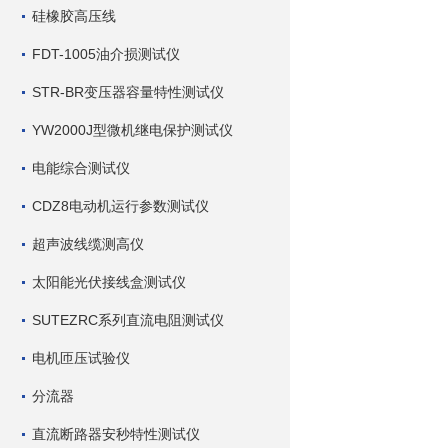
硅橡胶高压线
FDT-1005油介损测试仪
STR-BR变压器容量特性测试仪
YW2000J型微机继电保护测试仪
电能综合测试仪
CDZ8电动机运行参数测试仪
超声波线缆测高仪
太阳能光伏接线盒测试仪
SUTEZRC系列直流电阻测试仪
电机匝压试验仪
分流器
直流断路器安秒特性测试仪