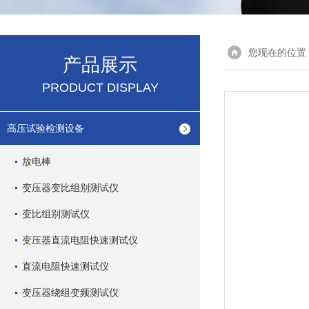
您现在的位置
产品展示
PRODUCT DISPLAY
高压试验检测设备
放电棒
变压器变比组别测试仪
变比组别测试仪
变压器直流电阻快速测试仪
直流电阻快速测试仪
变压器绕组变频测试仪