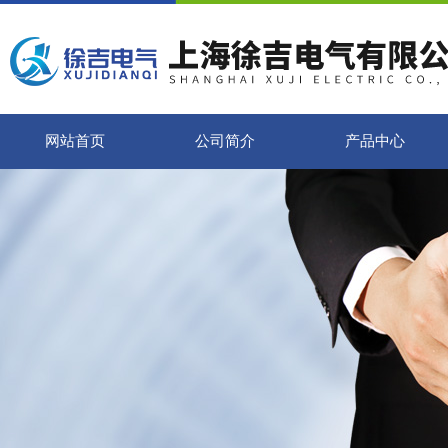
网站首页
公司简介
产品中心