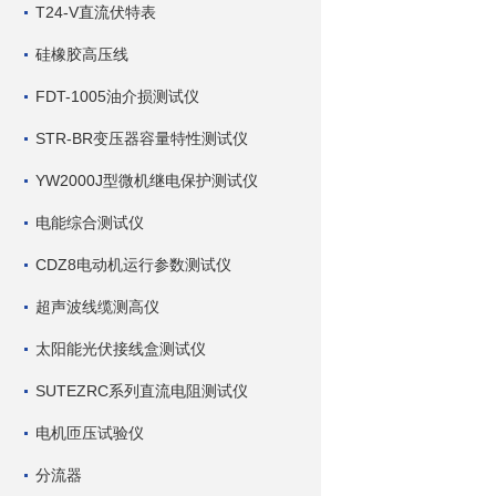
T24-V直流伏特表
硅橡胶高压线
FDT-1005油介损测试仪
STR-BR变压器容量特性测试仪
YW2000J型微机继电保护测试仪
电能综合测试仪
CDZ8电动机运行参数测试仪
超声波线缆测高仪
太阳能光伏接线盒测试仪
SUTEZRC系列直流电阻测试仪
电机匝压试验仪
分流器