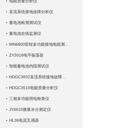
电能质量分析仪
直流系统接地故障分析仪
蓄电池检测测试仪
蓄电池在线监测仪
WN6800双钳多功能接地电阻测试仪
ZY5018电平振荡器
智能蓄电池内阻测试仪
HDGC3832直流系统接地故障查找仪
HDGC3510电能质量分析仪
三相多功能用电检查仪
JY6633微量水分测定仪
HL36电流互感器