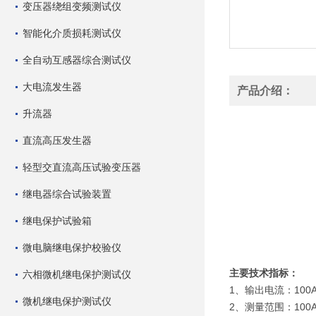
变压器绕组变频测试仪
智能化介质损耗测试仪
全自动互感器综合测试仪
大电流发生器
产品介绍：
升流器
直流高压发生器
轻型交直流高压试验变压器
继电器综合试验装置
继电保护试验箱
微电脑继电保护校验仪
主要技术指标：
六相微机继电保护测试仪
1、输出电流：100A
微机继电保护测试仪
2、测量范围：100A 