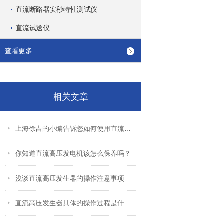
直流断路器安秒特性测试仪
直流试送仪
查看更多
相关文章
上海徐吉的小编告诉您如何使用直流高压发生器
你知道直流高压发电机该怎么保养吗？
浅谈直流高压发生器的操作注意事项
直流高压发生器具体的操作过程是什么？