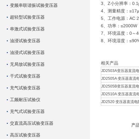
3、Z小分辨率：0.1
变频串联谐振试验变压器
4、测量精度：≥17μ
超轻型试验变压器
5、工作电源：AC 22
6、功率：≤2000W
串激式试验变压器
7、环境温度：0～4
油浸试验变压器
8、环境湿度：≤90
油浸式试验变压器
相关产品
无局放试验变压器
JD2503A变压器直流电
干式试验变压器
JD2505A 变压器直流
JD2505B变压器直流电
充气试验变压器
JD2510A 变压器直流
工频耐压试验仪
JD2520 变压器直流电
充气式试验变压器
交直流高压试验变压器
产
高压试验变压器