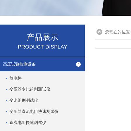
您现在的位置
产品展示
PRODUCT DISPLAY
高压试验检测设备
放电棒
变压器变比组别测试仪
变比组别测试仪
变压器直流电阻快速测试仪
直流电阻快速测试仪