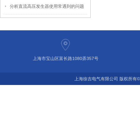
分析直流高压发生器使用常遇到的问题
上海市宝山区富长路1080弄357号
上海徐吉电气有限公司 版权所有©2