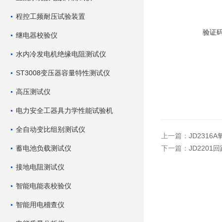
程控工频耐压试验装置
验证
继电器校验仪
水内冷发电机绝缘电阻测试仪
ST3008变压器容量特性测试仪
高压测试仪
电力安全工器具力学性能试验机
全自动变比组别测试仪
上一篇：
JD231
蓄电池负载测试仪
下一篇：
JD220
接地电阻测试仪
智能电能表校验仪
智能用电稽查仪