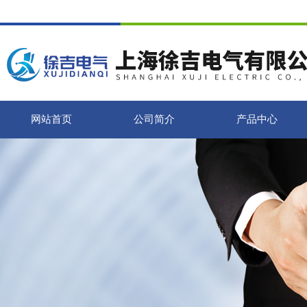
网站首页
公司简介
产品中心