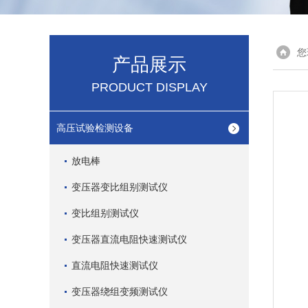
您
产品展示
PRODUCT DISPLAY
高压试验检测设备
放电棒
变压器变比组别测试仪
变比组别测试仪
变压器直流电阻快速测试仪
直流电阻快速测试仪
变压器绕组变频测试仪