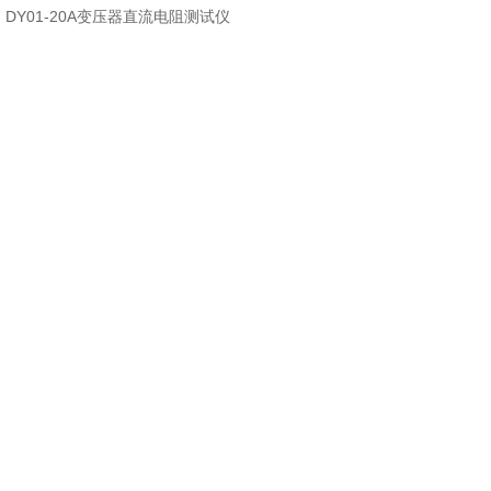
：
DY01-20A变压器直流电阻测试仪