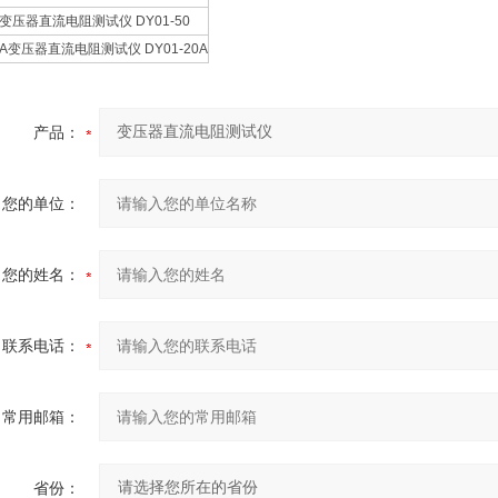
50变压器直流电阻测试仪 DY01-50
20A变压器直流电阻测试仪 DY01-20A
产品：
您的单位：
您的姓名：
联系电话：
常用邮箱：
省份：