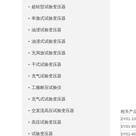
超轻型试验变压器
串激式试验变压器
油浸试验变压器
油浸式试验变压器
无局放试验变压器
干式试验变压器
充气试验变压器
工频耐压试验仪
充气式试验变压器
交直流高压试验变压器
相关产
DY01-
高压试验变压器
DY01-
试验变压器
DY01-