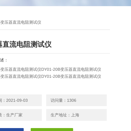
20B变压器直流电阻测试仪
器直流电阻测试仪
述：
20B变压器直流电阻测试仪DY01-20B变压器直流电阻测试仪
20B变压器直流电阻测试仪DY01-20B变压器直流电阻测试仪
2021-09-03
访问量：1306
质：生产厂家
生产地址：上海