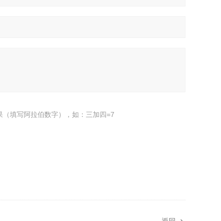
果（填写阿拉伯数字），如：三加四=7