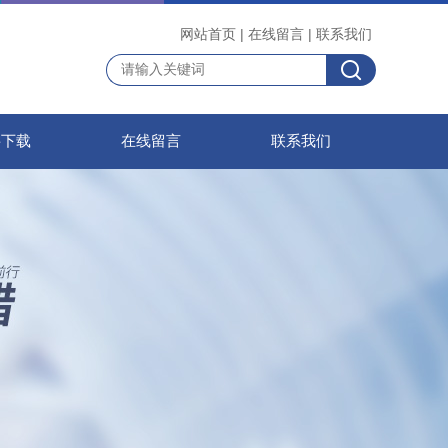
网站首页
|
在线留言
|
联系我们
料下载
在线留言
联系我们