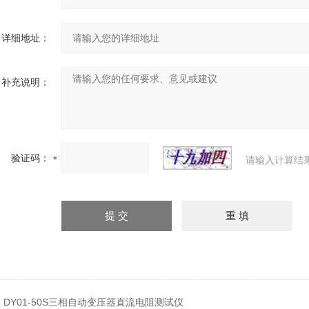
详细地址：
补充说明：
验证码：
请输入计算结
：
DY01-50S三相自动变压器直流电阻测试仪