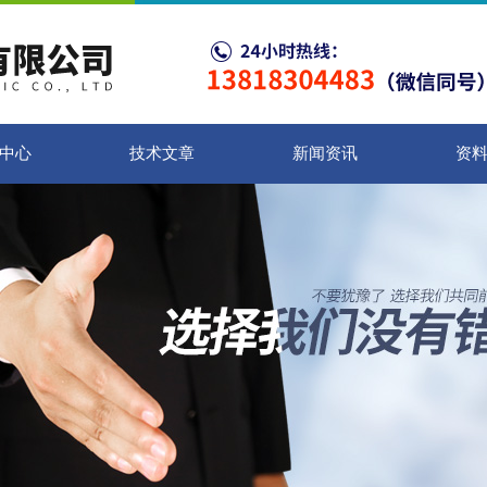
中心
技术文章
新闻资讯
资