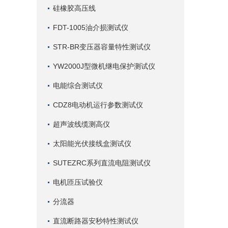
硅橡胶高压线
FDT-1005油介损测试仪
STR-BR变压器容量特性测试仪
YW2000J型微机继电保护测试仪
电能综合测试仪
CDZ8电动机运行参数测试仪
超声波线缆测高仪
太阳能光伏接线盒测试仪
SUTEZRC系列直流电阻测试仪
电机匝压试验仪
分流器
直流断路器安秒特性测试仪