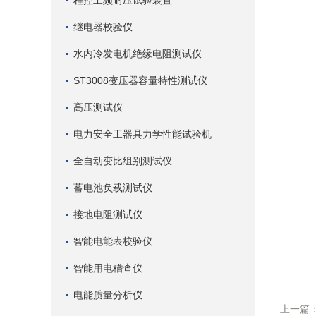
程控工频耐压试验装置
继电器校验仪
水内冷发电机绝缘电阻测试仪
ST3008变压器容量特性测试仪
高压测试仪
电力安全工器具力学性能试验机
全自动变比组别测试仪
蓄电池负载测试仪
接地电阻测试仪
智能电能表校验仪
智能用电稽查仪
电能质量分析仪
上一篇