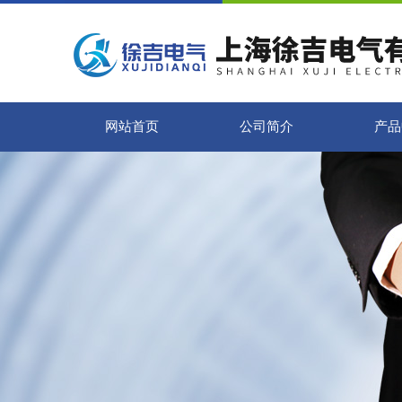
网站首页
公司简介
产品