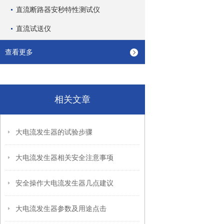
直流断路器安秒特性测试仪
直流试送仪
查看更多
相关文章
大电流发生器的试验步骤
大电流发生器相关安全注意事项
安全操作大电流发生器几点建议
大电流发生器参数及用途点击