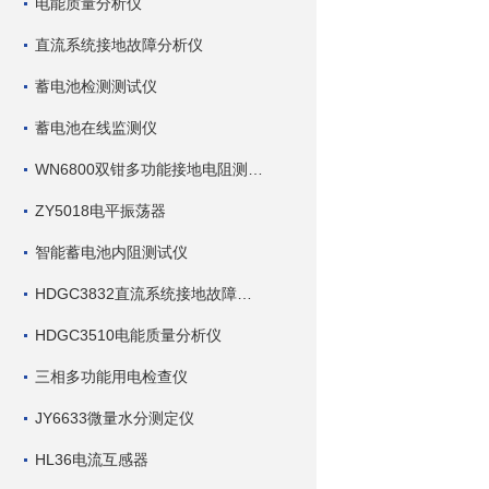
电能质量分析仪
直流系统接地故障分析仪
蓄电池检测测试仪
蓄电池在线监测仪
WN6800双钳多功能接地电阻测试仪
ZY5018电平振荡器
智能蓄电池内阻测试仪
HDGC3832直流系统接地故障查找仪
HDGC3510电能质量分析仪
三相多功能用电检查仪
JY6633微量水分测定仪
HL36电流互感器