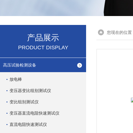
您现在的位置
产品展示
PRODUCT DISPLAY
高压试验检测设备
放电棒
变压器变比组别测试仪
变比组别测试仪
变压器直流电阻快速测试仪
直流电阻快速测试仪