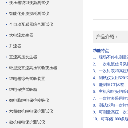
变压器绕组变频测试仪
智能化介质损耗测试仪
全自动互感器综合测试仪
大电流发生器
产品介绍：
升流器
功能特点
直流高压发生器
1、现场不停电测量
2、一次电流信号
轻型交直流高压试验变压器
3、一次钳表和高
4、测试仪采用320
继电器综合试验装置
5、能测量CT比差
继电保护试验箱
6、主机和钳头均采
7、一次钳表采用
微电脑继电保护校验仪
8、测试仪和一次
六相微机继电保护测试仪
9、可测量高压一次
10、可存储100
微机继电保护测试仪