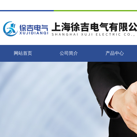
网站首页
公司简介
产品中心