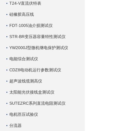
T24-V直流伏特表
硅橡胶高压线
FDT-1005油介损测试仪
STR-BR变压器容量特性测试仪
YW2000J型微机继电保护测试仪
电能综合测试仪
CDZ8电动机运行参数测试仪
超声波线缆测高仪
太阳能光伏接线盒测试仪
SUTEZRC系列直流电阻测试仪
电机匝压试验仪
分流器