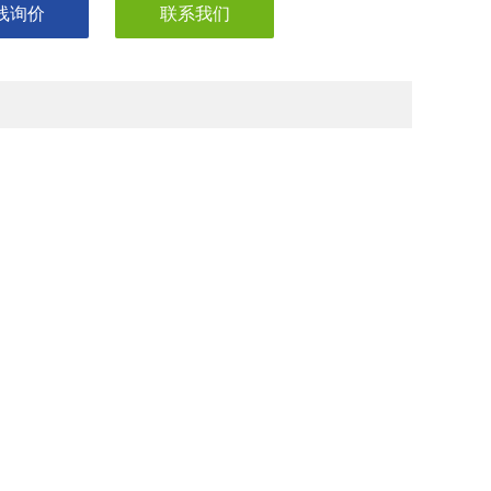
线询价
联系我们