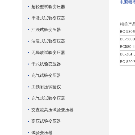
电源频率
超轻型试验变压器
串激式试验变压器
相关产
油浸试验变压器
BC-58
BC-58
油浸式试验变压器
BC580-
无局放试验变压器
BC-ZG
BC-82
干式试验变压器
充气试验变压器
工频耐压试验仪
充气式试验变压器
交直流高压试验变压器
高压试验变压器
试验变压器