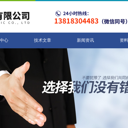
中心
技术文章
新闻资讯
资