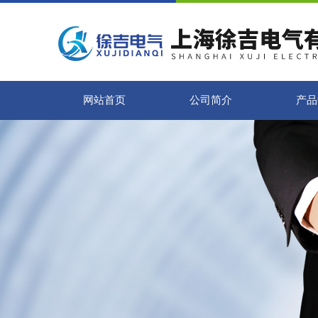
网站首页
公司简介
产品