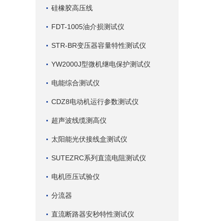
硅橡胶高压线
FDT-1005油介损测试仪
STR-BR变压器容量特性测试仪
YW2000J型微机继电保护测试仪
电能综合测试仪
CDZ8电动机运行参数测试仪
超声波线缆测高仪
太阳能光伏接线盒测试仪
SUTEZRC系列直流电阻测试仪
电机匝压试验仪
分流器
直流断路器安秒特性测试仪