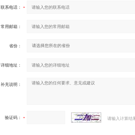
联系电话：
常用邮箱：
省份：
详细地址：
补充说明：
验证码：
请输入计算结