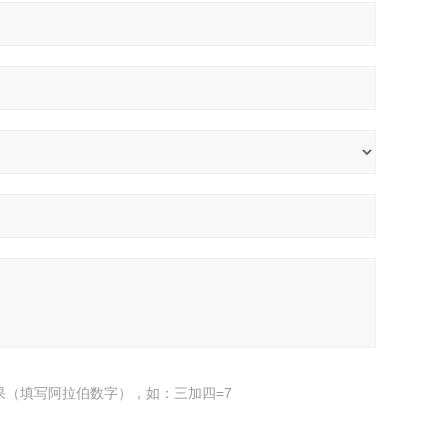
果（填写阿拉伯数字），如：三加四=7