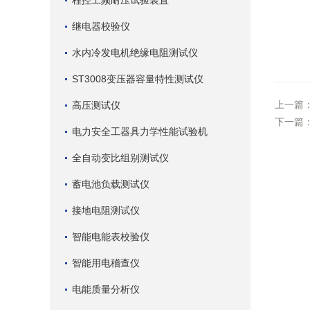
程控工频耐压试验装置
继电器校验仪
水内冷发电机绝缘电阻测试仪
ST3008变压器容量特性测试仪
上一篇
高压测试仪
下一篇
电力安全工器具力学性能试验机
全自动变比组别测试仪
蓄电池负载测试仪
接地电阻测试仪
智能电能表校验仪
智能用电稽查仪
电能质量分析仪