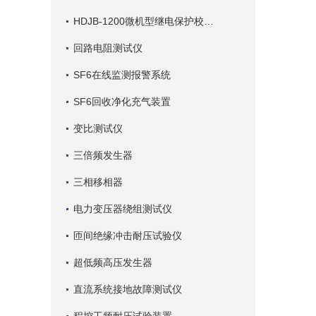
HDJB-1200微机型继电保护校验仪
回路电阻测试仪
SF6在线监测报警系统
SF6回收净化充气装置
变比测试仪
三倍频发生器
三相移相器
电力变压器绕组测试仪
匝间绝缘冲击耐压试验仪
超低频高压发生器
直流系统接地故障测试仪