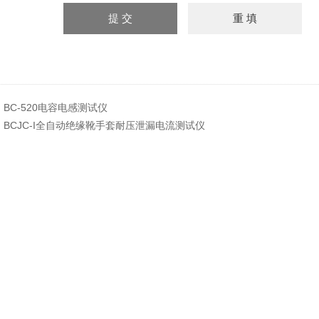
：
BC-520电容电感测试仪
：
BCJC-I全自动绝缘靴手套耐压泄漏电流测试仪