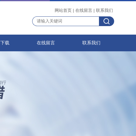
网站首页
|
在线留言
|
联系我们
料下载
在线留言
联系我们