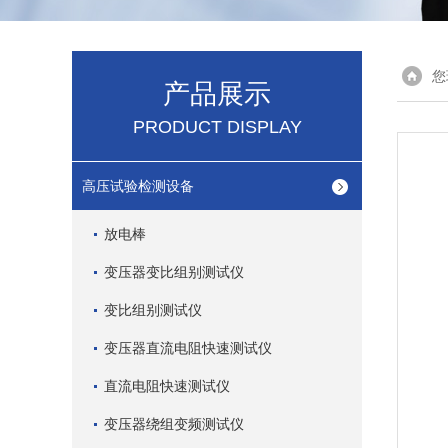
您
产品展示
PRODUCT DISPLAY
高压试验检测设备
放电棒
变压器变比组别测试仪
变比组别测试仪
变压器直流电阻快速测试仪
直流电阻快速测试仪
变压器绕组变频测试仪