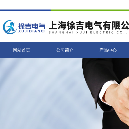
网站首页
公司简介
产品中心