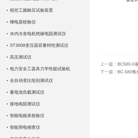
程控工频耐压试验装置
继电器校验仪
水内冷发电机绝缘电阻测试仪
ST3008变压器容量特性测试仪
高压测试仪
上一篇：
BC580-
电力安全工器具力学性能试验机
下一篇：
BC-58
全自动变比组别测试仪
蓄电池负载测试仪
接地电阻测试仪
智能电能表校验仪
智能用电稽查仪