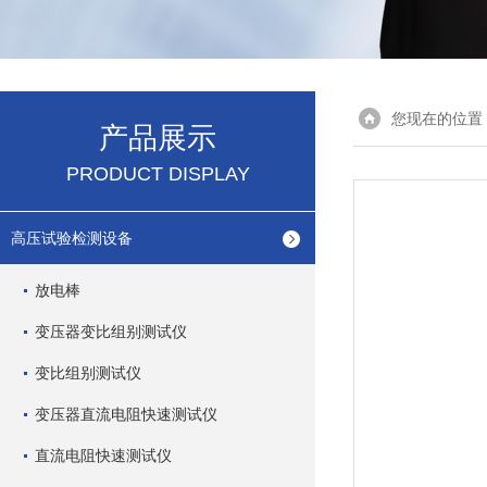
您现在的位置
产品展示
PRODUCT DISPLAY
高压试验检测设备
放电棒
变压器变比组别测试仪
变比组别测试仪
变压器直流电阻快速测试仪
直流电阻快速测试仪