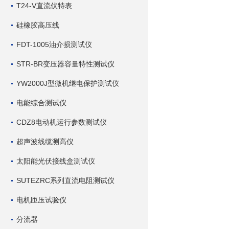
T24-V直流伏特表
硅橡胶高压线
FDT-1005油介损测试仪
STR-BR变压器容量特性测试仪
YW2000J型微机继电保护测试仪
电能综合测试仪
CDZ8电动机运行参数测试仪
超声波线缆测高仪
太阳能光伏接线盒测试仪
SUTEZRC系列直流电阻测试仪
电机匝压试验仪
分流器