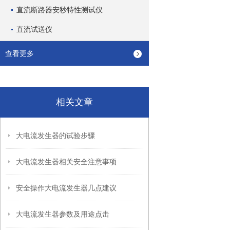
直流断路器安秒特性测试仪
直流试送仪
查看更多
相关文章
大电流发生器的试验步骤
大电流发生器相关安全注意事项
安全操作大电流发生器几点建议
大电流发生器参数及用途点击