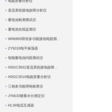
电能质量分析仪
直流系统接地故障分析仪
蓄电池检测测试仪
蓄电池在线监测仪
WN6800双钳多功能接地电阻测试仪
ZY5018电平振荡器
智能蓄电池内阻测试仪
HDGC3832直流系统接地故障查找仪
HDGC3510电能质量分析仪
三相多功能用电检查仪
JY6633微量水分测定仪
HL36电流互感器