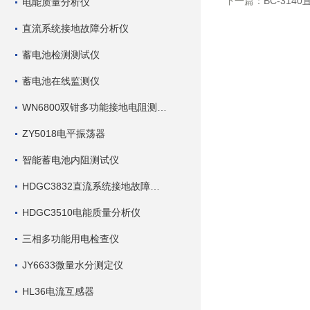
下一篇：
BC-314
电能质量分析仪
直流系统接地故障分析仪
蓄电池检测测试仪
蓄电池在线监测仪
WN6800双钳多功能接地电阻测试仪
ZY5018电平振荡器
智能蓄电池内阻测试仪
HDGC3832直流系统接地故障查找仪
HDGC3510电能质量分析仪
三相多功能用电检查仪
JY6633微量水分测定仪
HL36电流互感器