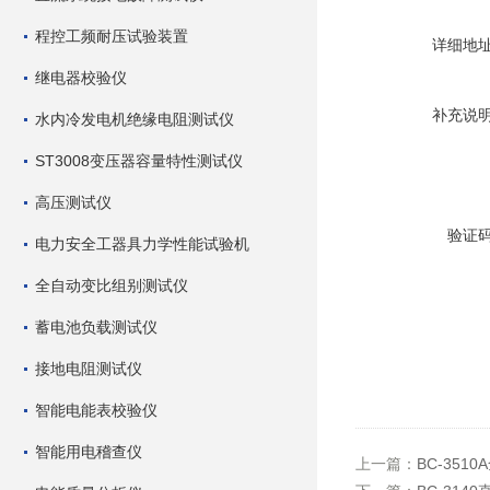
程控工频耐压试验装置
详细地
继电器校验仪
补充说
水内冷发电机绝缘电阻测试仪
ST3008变压器容量特性测试仪
高压测试仪
验证
电力安全工器具力学性能试验机
全自动变比组别测试仪
蓄电池负载测试仪
接地电阻测试仪
智能电能表校验仪
智能用电稽查仪
上一篇：
BC-35