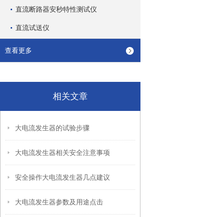
直流断路器安秒特性测试仪
直流试送仪
查看更多
相关文章
大电流发生器的试验步骤
大电流发生器相关安全注意事项
安全操作大电流发生器几点建议
大电流发生器参数及用途点击