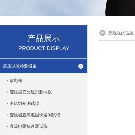
您现在的位置
产品展示
PRODUCT DISPLAY
高压试验检测设备
放电棒
变压器变比组别测试仪
变比组别测试仪
变压器直流电阻快速测试仪
直流电阻快速测试仪