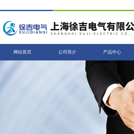
网站首页
公司简介
产品中心