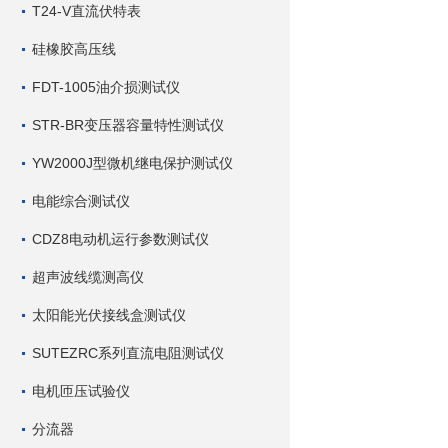
T24-V直流伏特表
硅橡胶高压线
FDT-1005油介损测试仪
STR-BR变压器容量特性测试仪
YW2000J型微机继电保护测试仪
电能综合测试仪
CDZ8电动机运行参数测试仪
超声波线缆测高仪
太阳能光伏接线盒测试仪
SUTEZRC系列直流电阻测试仪
电机匝压试验仪
分流器