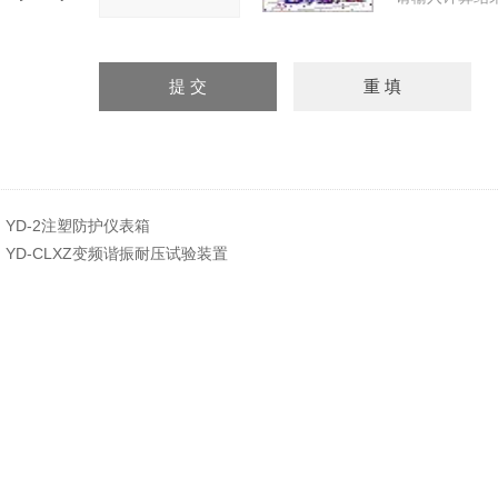
：
YD-2注塑防护仪表箱
：
YD-CLXZ变频谐振耐压试验装置