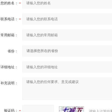
您的姓名：
联系电话：
常用邮箱：
省份：
详细地址：
补充说明：
验证码：
请输入计算结