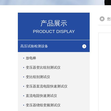
您
产品展示
PRODUCT DISPLAY
高压试验检测设备
放电棒
变压器变比组别测试仪
变比组别测试仪
变压器直流电阻快速测试仪
直流电阻快速测试仪
变压器绕组变频测试仪