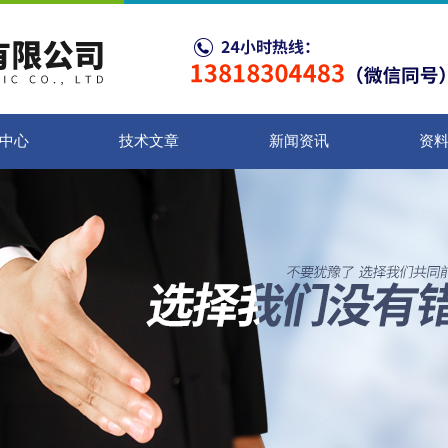
中心
技术文章
新闻资讯
资