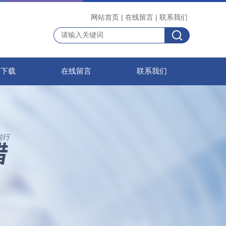
网站首页
|
在线留言
|
联系我们
料下载
在线留言
联系我们