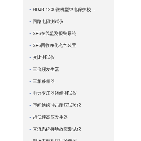
HDJB-1200微机型继电保护校验仪
回路电阻测试仪
SF6在线监测报警系统
SF6回收净化充气装置
变比测试仪
三倍频发生器
三相移相器
电力变压器绕组测试仪
匝间绝缘冲击耐压试验仪
超低频高压发生器
直流系统接地故障测试仪