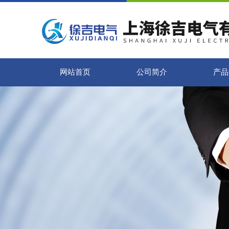
网站首页
公司简介
产品