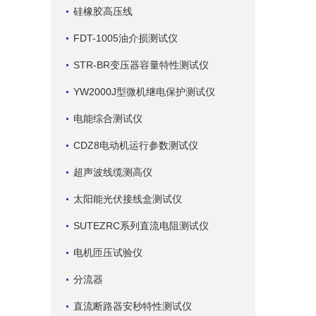
硅橡胶高压线
FDT-1005油介损测试仪
STR-BR变压器容量特性测试仪
YW2000J型微机继电保护测试仪
电能综合测试仪
CDZ8电动机运行参数测试仪
超声波线缆测高仪
太阳能光伏接线盒测试仪
SUTEZRC系列直流电阻测试仪
电机匝压试验仪
分流器
直流断路器安秒特性测试仪