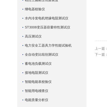
程控工频耐压试验装置
继电器校验仪
水内冷发电机绝缘电阻测试仪
ST3008变压器容量特性测试仪
高压测试仪
电力安全工器具力学性能试验机
上一篇
全自动变比组别测试仪
下一篇
蓄电池负载测试仪
接地电阻测试仪
智能电能表校验仪
智能用电稽查仪
电能质量分析仪